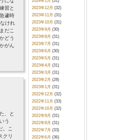
うにな
2024年1月
(31)
練習と
2023年12月
(32)
2023年11月
(31)
急遽時
2023年10月
(31)
かなけれ
2023年9月
(30)
まだこ
2023年8月
(31)
かどう
2023年7月
(31)
かがん
2023年6月
(30)
2023年5月
(31)
2023年4月
(31)
2023年3月
(31)
2023年2月
(28)
2023年1月
(31)
2022年12月
(32)
2022年11月
(33)
2022年10月
(32)
た、と
2022年9月
(31)
いう
2022年8月
(31)
だ。こ
2022年7月
(33)
スクリ
2022年6月
(36)