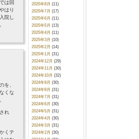
では回
2025年8月
(11)
やはり
2025年7月
(17)
入院し
2025年6月
(11)
。
2025年5月
(13)
2025年4月
(11)
2025年3月
(10)
2025年2月
(14)
2025年1月
(31)
2024年12月
(29)
2024年11月
(30)
2024年10月
(32)
2024年9月
(30)
のを、
2024年8月
(31)
なくな
2024年7月
(31)
。
2024年6月
(30)
2024年5月
(31)
され
2024年4月
(30)
2024年3月
(31)
かくテ
2024年2月
(30)