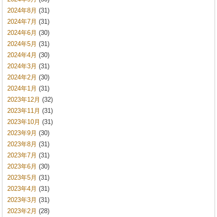
2024年8月
(31)
2024年7月
(31)
2024年6月
(30)
2024年5月
(31)
2024年4月
(30)
2024年3月
(31)
2024年2月
(30)
2024年1月
(31)
2023年12月
(32)
2023年11月
(31)
2023年10月
(31)
2023年9月
(30)
2023年8月
(31)
2023年7月
(31)
2023年6月
(30)
2023年5月
(31)
2023年4月
(31)
2023年3月
(31)
2023年2月
(28)