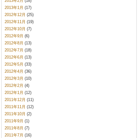
2013年2月
(18)
2013年1月
(17)
2012年12月
(25)
2012年11月
(19)
2012年10月
(7)
2012年9月
(6)
2012年8月
(13)
2012年7月
(18)
2012年6月
(13)
2012年5月
(33)
2012年4月
(36)
2012年3月
(10)
2012年2月
(4)
2012年1月
(12)
2011年12月
(11)
2011年11月
(12)
2011年10月
(2)
2011年9月
(1)
2011年8月
(7)
2011年7月
(16)