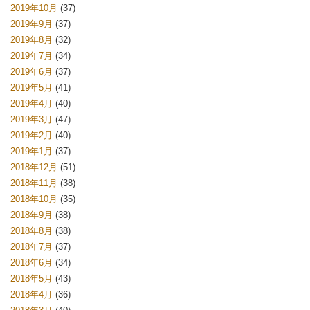
2019年10月
(37)
2019年9月
(37)
2019年8月
(32)
2019年7月
(34)
2019年6月
(37)
2019年5月
(41)
2019年4月
(40)
2019年3月
(47)
2019年2月
(40)
2019年1月
(37)
2018年12月
(51)
2018年11月
(38)
2018年10月
(35)
2018年9月
(38)
2018年8月
(38)
2018年7月
(37)
2018年6月
(34)
2018年5月
(43)
2018年4月
(36)