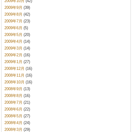
2009年10月
(42)
2009年9月
(39)
2009年8月
(42)
2009年7月
(23)
2009年6月
(5)
2009年5月
(20)
2009年4月
(14)
2009年3月
(14)
2009年2月
(16)
2009年1月
(27)
2008年12月
(16)
2008年11月
(16)
2008年10月
(16)
2008年9月
(13)
2008年8月
(16)
2008年7月
(21)
2008年6月
(22)
2008年5月
(27)
2008年4月
(24)
2008年3月
(29)