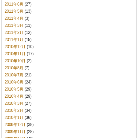
2011年6月
(27)
2011年5月
(13)
2011年4月
(3)
2011年3月
(11)
2011年2月
(12)
2011年1月
(15)
2010年12月
(10)
2010年11月
(17)
2010年10月
(2)
2010年8月
(7)
2010年7月
(21)
2010年6月
(24)
2010年5月
(29)
2010年4月
(29)
2010年3月
(27)
2010年2月
(34)
2010年1月
(36)
2009年12月
(38)
2009年11月
(28)