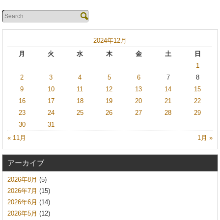
2024年12月
月
火
水
木
金
土
日
1
2
3
4
5
6
7
8
9
10
11
12
13
14
15
16
17
18
19
20
21
22
23
24
25
26
27
28
29
30
31
« 11月
1月 »
アーカイブ
2026年8月
(5)
2026年7月
(15)
2026年6月
(14)
2026年5月
(12)