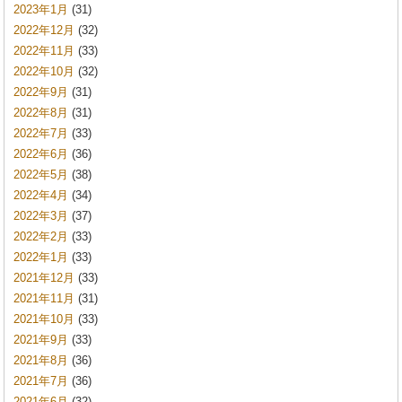
2023年1月
(31)
2022年12月
(32)
2022年11月
(33)
2022年10月
(32)
2022年9月
(31)
2022年8月
(31)
2022年7月
(33)
2022年6月
(36)
2022年5月
(38)
2022年4月
(34)
2022年3月
(37)
2022年2月
(33)
2022年1月
(33)
2021年12月
(33)
2021年11月
(31)
2021年10月
(33)
2021年9月
(33)
2021年8月
(36)
2021年7月
(36)
2021年6月
(32)