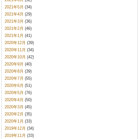
2021年5月
(34)
2021年4月
(29)
2021年3月
(36)
2021年2月
(46)
2021年1月
(41)
2020年12月
(39)
2020年11月
(34)
2020年10月
(42)
2020年9月
(40)
2020年8月
(39)
2020年7月
(55)
2020年6月
(51)
2020年5月
(76)
2020年4月
(50)
2020年3月
(45)
2020年2月
(35)
2020年1月
(33)
2019年12月
(34)
2019年11月
(33)