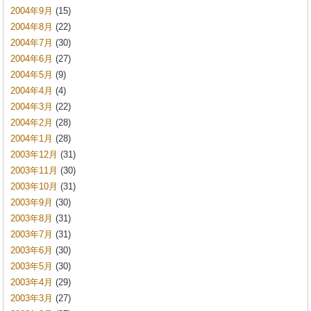
2004年9月
(15)
2004年8月
(22)
2004年7月
(30)
2004年6月
(27)
2004年5月
(9)
2004年4月
(4)
2004年3月
(22)
2004年2月
(28)
2004年1月
(28)
2003年12月
(31)
2003年11月
(30)
2003年10月
(31)
2003年9月
(30)
2003年8月
(31)
2003年7月
(31)
2003年6月
(30)
2003年5月
(30)
2003年4月
(29)
2003年3月
(27)