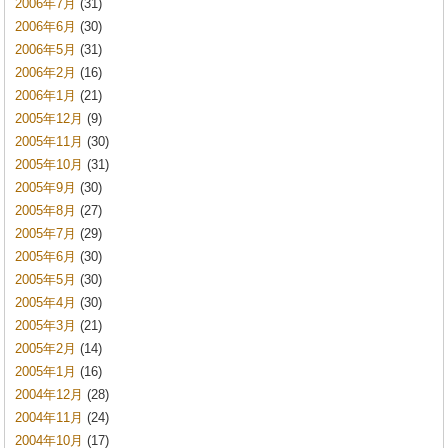
2006年7月
(31)
2006年6月
(30)
2006年5月
(31)
2006年2月
(16)
2006年1月
(21)
2005年12月
(9)
2005年11月
(30)
2005年10月
(31)
2005年9月
(30)
2005年8月
(27)
2005年7月
(29)
2005年6月
(30)
2005年5月
(30)
2005年4月
(30)
2005年3月
(21)
2005年2月
(14)
2005年1月
(16)
2004年12月
(28)
2004年11月
(24)
2004年10月
(17)