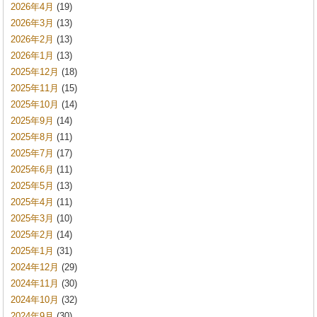
2026年4月
(19)
2026年3月
(13)
2026年2月
(13)
2026年1月
(13)
2025年12月
(18)
2025年11月
(15)
2025年10月
(14)
2025年9月
(14)
2025年8月
(11)
2025年7月
(17)
2025年6月
(11)
2025年5月
(13)
2025年4月
(11)
2025年3月
(10)
2025年2月
(14)
2025年1月
(31)
2024年12月
(29)
2024年11月
(30)
2024年10月
(32)
2024年9月
(30)