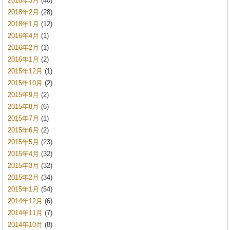
2018年3月
(40)
2018年2月
(28)
2018年1月
(12)
2016年4月
(1)
2016年2月
(1)
2016年1月
(2)
2015年12月
(1)
2015年10月
(2)
2015年9月
(2)
2015年8月
(6)
2015年7月
(1)
2015年6月
(2)
2015年5月
(23)
2015年4月
(32)
2015年3月
(32)
2015年2月
(34)
2015年1月
(54)
2014年12月
(6)
2014年11月
(7)
2014年10月
(8)