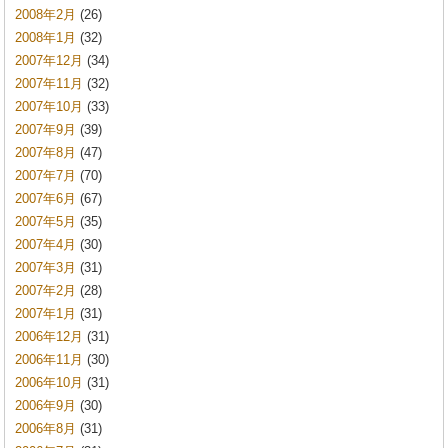
2008年2月
(26)
2008年1月
(32)
2007年12月
(34)
2007年11月
(32)
2007年10月
(33)
2007年9月
(39)
2007年8月
(47)
2007年7月
(70)
2007年6月
(67)
2007年5月
(35)
2007年4月
(30)
2007年3月
(31)
2007年2月
(28)
2007年1月
(31)
2006年12月
(31)
2006年11月
(30)
2006年10月
(31)
2006年9月
(30)
2006年8月
(31)