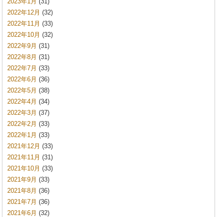
2023年1月
(31)
2022年12月
(32)
2022年11月
(33)
2022年10月
(32)
2022年9月
(31)
2022年8月
(31)
2022年7月
(33)
2022年6月
(36)
2022年5月
(38)
2022年4月
(34)
2022年3月
(37)
2022年2月
(33)
2022年1月
(33)
2021年12月
(33)
2021年11月
(31)
2021年10月
(33)
2021年9月
(33)
2021年8月
(36)
2021年7月
(36)
2021年6月
(32)