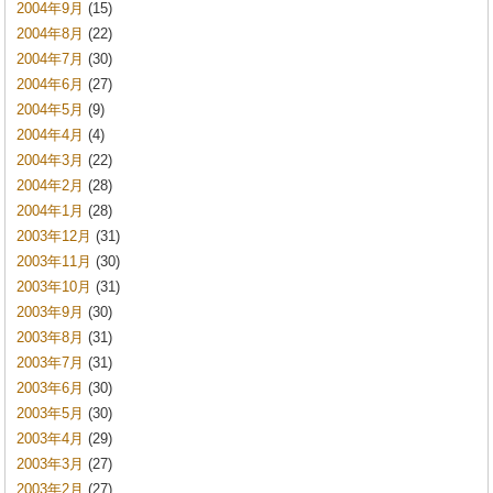
2004年9月
(15)
2004年8月
(22)
2004年7月
(30)
2004年6月
(27)
2004年5月
(9)
2004年4月
(4)
2004年3月
(22)
2004年2月
(28)
2004年1月
(28)
2003年12月
(31)
2003年11月
(30)
2003年10月
(31)
2003年9月
(30)
2003年8月
(31)
2003年7月
(31)
2003年6月
(30)
2003年5月
(30)
2003年4月
(29)
2003年3月
(27)
2003年2月
(27)