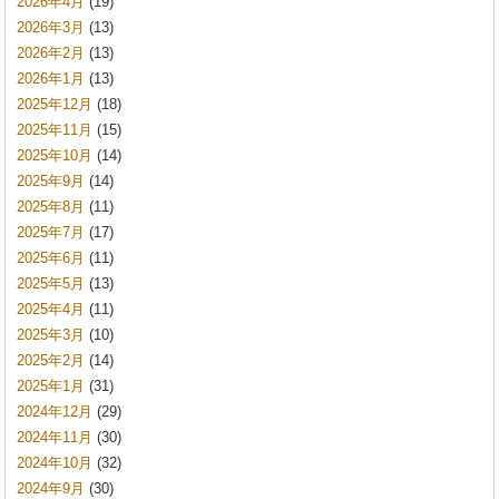
2026年4月
(19)
2026年3月
(13)
2026年2月
(13)
2026年1月
(13)
2025年12月
(18)
2025年11月
(15)
2025年10月
(14)
2025年9月
(14)
2025年8月
(11)
2025年7月
(17)
2025年6月
(11)
2025年5月
(13)
2025年4月
(11)
2025年3月
(10)
2025年2月
(14)
2025年1月
(31)
2024年12月
(29)
2024年11月
(30)
2024年10月
(32)
2024年9月
(30)