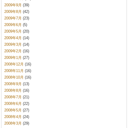
2009年9月
(39)
2009年8月
(42)
2009年7月
(23)
2009年6月
(5)
2009年5月
(20)
2009年4月
(14)
2009年3月
(14)
2009年2月
(16)
2009年1月
(27)
2008年12月
(16)
2008年11月
(16)
2008年10月
(16)
2008年9月
(13)
2008年8月
(16)
2008年7月
(21)
2008年6月
(22)
2008年5月
(27)
2008年4月
(24)
2008年3月
(29)