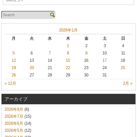
1件のビュー
2026年1月
月
火
水
木
金
土
日
1
2
3
4
5
6
7
8
9
10
11
12
13
14
15
16
17
18
19
20
21
22
23
24
25
26
27
28
29
30
31
« 12月
2月 »
アーカイブ
2026年8月
(6)
2026年7月
(15)
2026年6月
(14)
2026年5月
(12)