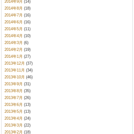
2014年9月
(14)
2014年8月
(18)
2014年7月
(16)
2014年6月
(16)
2014年5月
(11)
2014年4月
(10)
2014年3月
(6)
2014年2月
(19)
2014年1月
(27)
2013年12月
(37)
2013年11月
(34)
2013年10月
(46)
2013年9月
(31)
2013年8月
(35)
2013年7月
(26)
2013年6月
(13)
2013年5月
(13)
2013年4月
(24)
2013年3月
(22)
2013年2月
(18)