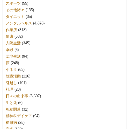
スポーツ
(55)
その他諸々
(135)
ダイエット
(35)
メンタルヘルス
(4,878)
作業所
(318)
健康
(582)
入院生活
(345)
卓球
(6)
団地生活
(94)
夢
(248)
小ネタ
(63)
就職活動
(116)
引越し
(101)
料理
(28)
日々の出来事
(3,607)
生と死
(6)
相続関連
(31)
精神科デイケア
(94)
糖尿病
(25)