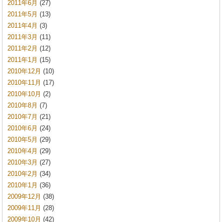
2011年6月
(27)
2011年5月
(13)
2011年4月
(3)
2011年3月
(11)
2011年2月
(12)
2011年1月
(15)
2010年12月
(10)
2010年11月
(17)
2010年10月
(2)
2010年8月
(7)
2010年7月
(21)
2010年6月
(24)
2010年5月
(29)
2010年4月
(29)
2010年3月
(27)
2010年2月
(34)
2010年1月
(36)
2009年12月
(38)
2009年11月
(28)
2009年10月
(42)