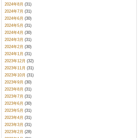
2024年8月
(31)
2024年7月
(31)
2024年6月
(30)
2024年5月
(31)
2024年4月
(30)
2024年3月
(31)
2024年2月
(30)
2024年1月
(31)
2023年12月
(32)
2023年11月
(31)
2023年10月
(31)
2023年9月
(30)
2023年8月
(31)
2023年7月
(31)
2023年6月
(30)
2023年5月
(31)
2023年4月
(31)
2023年3月
(31)
2023年2月
(28)