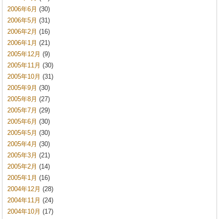
2006年6月
(30)
2006年5月
(31)
2006年2月
(16)
2006年1月
(21)
2005年12月
(9)
2005年11月
(30)
2005年10月
(31)
2005年9月
(30)
2005年8月
(27)
2005年7月
(29)
2005年6月
(30)
2005年5月
(30)
2005年4月
(30)
2005年3月
(21)
2005年2月
(14)
2005年1月
(16)
2004年12月
(28)
2004年11月
(24)
2004年10月
(17)