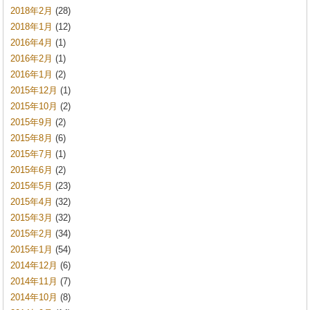
2018年2月
(28)
2018年1月
(12)
2016年4月
(1)
2016年2月
(1)
2016年1月
(2)
2015年12月
(1)
2015年10月
(2)
2015年9月
(2)
2015年8月
(6)
2015年7月
(1)
2015年6月
(2)
2015年5月
(23)
2015年4月
(32)
2015年3月
(32)
2015年2月
(34)
2015年1月
(54)
2014年12月
(6)
2014年11月
(7)
2014年10月
(8)