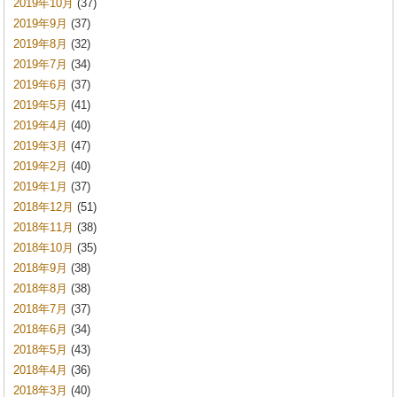
2019年10月
(37)
2019年9月
(37)
2019年8月
(32)
2019年7月
(34)
2019年6月
(37)
2019年5月
(41)
2019年4月
(40)
2019年3月
(47)
2019年2月
(40)
2019年1月
(37)
2018年12月
(51)
2018年11月
(38)
2018年10月
(35)
2018年9月
(38)
2018年8月
(38)
2018年7月
(37)
2018年6月
(34)
2018年5月
(43)
2018年4月
(36)
2018年3月
(40)