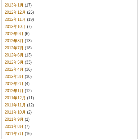
2013年1月
(17)
2012年12月
(25)
2012年11月
(19)
2012年10月
(7)
2012年9月
(6)
2012年8月
(13)
2012年7月
(18)
2012年6月
(13)
2012年5月
(33)
2012年4月
(36)
2012年3月
(10)
2012年2月
(4)
2012年1月
(12)
2011年12月
(11)
2011年11月
(12)
2011年10月
(2)
2011年9月
(1)
2011年8月
(7)
2011年7月
(16)