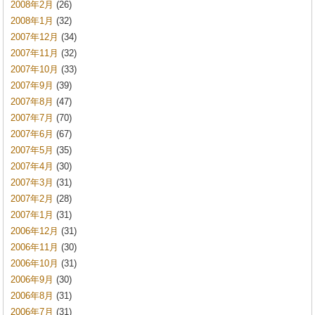
2008年2月
(26)
2008年1月
(32)
2007年12月
(34)
2007年11月
(32)
2007年10月
(33)
2007年9月
(39)
2007年8月
(47)
2007年7月
(70)
2007年6月
(67)
2007年5月
(35)
2007年4月
(30)
2007年3月
(31)
2007年2月
(28)
2007年1月
(31)
2006年12月
(31)
2006年11月
(30)
2006年10月
(31)
2006年9月
(30)
2006年8月
(31)
2006年7月
(31)