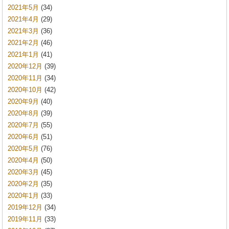
2021年5月
(34)
2021年4月
(29)
2021年3月
(36)
2021年2月
(46)
2021年1月
(41)
2020年12月
(39)
2020年11月
(34)
2020年10月
(42)
2020年9月
(40)
2020年8月
(39)
2020年7月
(55)
2020年6月
(51)
2020年5月
(76)
2020年4月
(50)
2020年3月
(45)
2020年2月
(35)
2020年1月
(33)
2019年12月
(34)
2019年11月
(33)