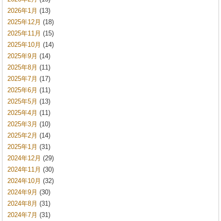
2026年1月
(13)
2025年12月
(18)
2025年11月
(15)
2025年10月
(14)
2025年9月
(14)
2025年8月
(11)
2025年7月
(17)
2025年6月
(11)
2025年5月
(13)
2025年4月
(11)
2025年3月
(10)
2025年2月
(14)
2025年1月
(31)
2024年12月
(29)
2024年11月
(30)
2024年10月
(32)
2024年9月
(30)
2024年8月
(31)
2024年7月
(31)