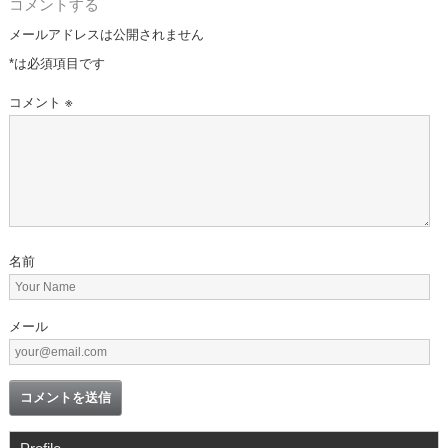
コメントする
メールアドレスは公開されません
*
は必須項目です
コメント
※
名前
メール