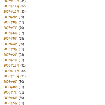
2007年12月
(34)
2007年11月
(32)
2007年10月
(33)
2007年9月
(39)
2007年8月
(47)
2007年7月
(70)
2007年6月
(67)
2007年5月
(35)
2007年4月
(30)
2007年3月
(31)
2007年2月
(28)
2007年1月
(31)
2006年12月
(31)
2006年11月
(30)
2006年10月
(31)
2006年9月
(30)
2006年8月
(31)
2006年7月
(31)
2006年6月
(30)
2006年5月
(31)