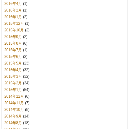
2016年4月
(1)
2016年2月
(1)
2016年1月
(2)
2015年12月
(1)
2015年10月
(2)
2015年9月
(2)
2015年8月
(6)
2015年7月
(1)
2015年6月
(2)
2015年5月
(23)
2015年4月
(32)
2015年3月
(32)
2015年2月
(34)
2015年1月
(54)
2014年12月
(6)
2014年11月
(7)
2014年10月
(8)
2014年9月
(14)
2014年8月
(18)