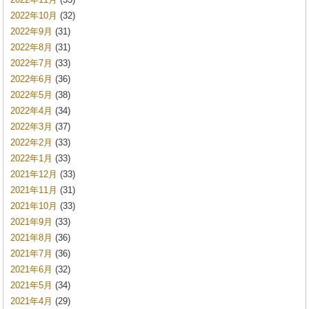
2022年10月
(32)
2022年9月
(31)
2022年8月
(31)
2022年7月
(33)
2022年6月
(36)
2022年5月
(38)
2022年4月
(34)
2022年3月
(37)
2022年2月
(33)
2022年1月
(33)
2021年12月
(33)
2021年11月
(31)
2021年10月
(33)
2021年9月
(33)
2021年8月
(36)
2021年7月
(36)
2021年6月
(32)
2021年5月
(34)
2021年4月
(29)