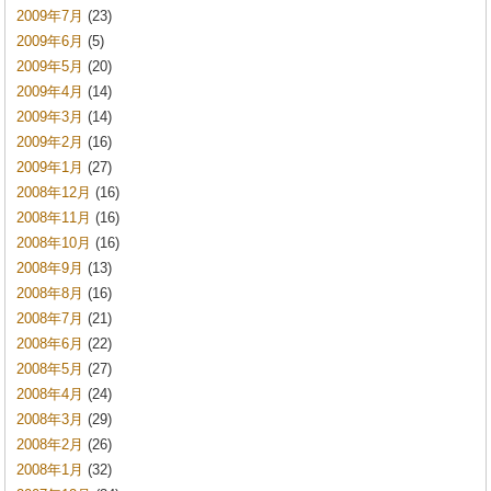
2009年7月
(23)
2009年6月
(5)
2009年5月
(20)
2009年4月
(14)
2009年3月
(14)
2009年2月
(16)
2009年1月
(27)
2008年12月
(16)
2008年11月
(16)
2008年10月
(16)
2008年9月
(13)
2008年8月
(16)
2008年7月
(21)
2008年6月
(22)
2008年5月
(27)
2008年4月
(24)
2008年3月
(29)
2008年2月
(26)
2008年1月
(32)