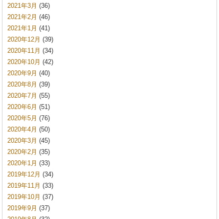
2021年3月
(36)
2021年2月
(46)
2021年1月
(41)
2020年12月
(39)
2020年11月
(34)
2020年10月
(42)
2020年9月
(40)
2020年8月
(39)
2020年7月
(55)
2020年6月
(51)
2020年5月
(76)
2020年4月
(50)
2020年3月
(45)
2020年2月
(35)
2020年1月
(33)
2019年12月
(34)
2019年11月
(33)
2019年10月
(37)
2019年9月
(37)