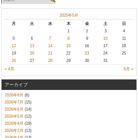
2025年5月
月
火
水
木
金
土
日
1
2
3
4
5
6
7
8
9
10
11
12
13
14
15
16
17
18
19
20
21
22
23
24
25
26
27
28
29
30
31
« 4月
6月 »
アーカイブ
2026年8月
(6)
2026年7月
(15)
2026年6月
(14)
2026年5月
(12)
2026年4月
(19)
2026年3月
(13)
2026年2月
(13)