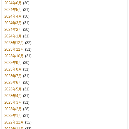
2024年6月
(30)
2024年5月
(31)
2024年4月
(30)
2024年3月
(31)
2024年2月
(30)
2024年1月
(31)
2023年12月
(32)
2023年11月
(31)
2023年10月
(31)
2023年9月
(30)
2023年8月
(31)
2023年7月
(31)
2023年6月
(30)
2023年5月
(31)
2023年4月
(31)
2023年3月
(31)
2023年2月
(28)
2023年1月
(31)
2022年12月
(32)
2022年11月
(33)