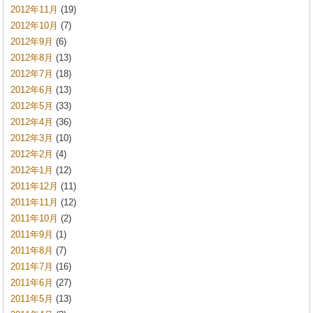
2012年11月
(19)
2012年10月
(7)
2012年9月
(6)
2012年8月
(13)
2012年7月
(18)
2012年6月
(13)
2012年5月
(33)
2012年4月
(36)
2012年3月
(10)
2012年2月
(4)
2012年1月
(12)
2011年12月
(11)
2011年11月
(12)
2011年10月
(2)
2011年9月
(1)
2011年8月
(7)
2011年7月
(16)
2011年6月
(27)
2011年5月
(13)