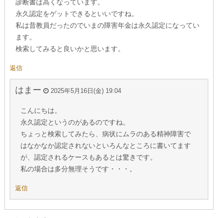
診断書は高くなっています。
永久認定をゲットできるといいですね。
私は昔教員だったのでいまの障害年金は永久認定になってい
ます。
検索してみると良いかと思います。
返信
はまー
2025年5月16日(金) 19:04
こんにちは。
永久認定というのがあるのですね。
ちょっと検索してみたら、病状にムラのある精神障害で
はなかなか認定されないといろんなところに書いてます
が、認定されるケースもあるとは驚きです。
私の場合は多分無理そうです・・・。
返信