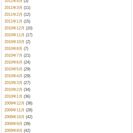
2011年4月
(3)
2011年3月
(11)
2011年2月
(12)
2011年1月
(15)
2010年12月
(10)
2010年11月
(17)
2010年10月
(2)
2010年8月
(7)
2010年7月
(21)
2010年6月
(24)
2010年5月
(29)
2010年4月
(29)
2010年3月
(27)
2010年2月
(34)
2010年1月
(36)
2009年12月
(38)
2009年11月
(28)
2009年10月
(42)
2009年9月
(39)
2009年8月
(42)