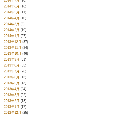
2014年7月
(16)
2014年6月
(16)
2014年5月
(11)
2014年4月
(10)
2014年3月
(6)
2014年2月
(19)
2014年1月
(27)
2013年12月
(37)
2013年11月
(34)
2013年10月
(46)
2013年9月
(31)
2013年8月
(35)
2013年7月
(26)
2013年6月
(13)
2013年5月
(13)
2013年4月
(24)
2013年3月
(22)
2013年2月
(18)
2013年1月
(17)
2012年12月
(25)