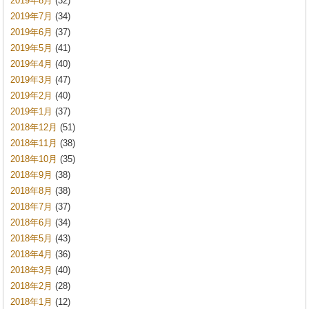
2019年8月
(32)
2019年7月
(34)
2019年6月
(37)
2019年5月
(41)
2019年4月
(40)
2019年3月
(47)
2019年2月
(40)
2019年1月
(37)
2018年12月
(51)
2018年11月
(38)
2018年10月
(35)
2018年9月
(38)
2018年8月
(38)
2018年7月
(37)
2018年6月
(34)
2018年5月
(43)
2018年4月
(36)
2018年3月
(40)
2018年2月
(28)
2018年1月
(12)