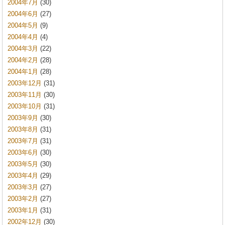
2004年7月
(30)
2004年6月
(27)
2004年5月
(9)
2004年4月
(4)
2004年3月
(22)
2004年2月
(28)
2004年1月
(28)
2003年12月
(31)
2003年11月
(30)
2003年10月
(31)
2003年9月
(30)
2003年8月
(31)
2003年7月
(31)
2003年6月
(30)
2003年5月
(30)
2003年4月
(29)
2003年3月
(27)
2003年2月
(27)
2003年1月
(31)
2002年12月
(30)