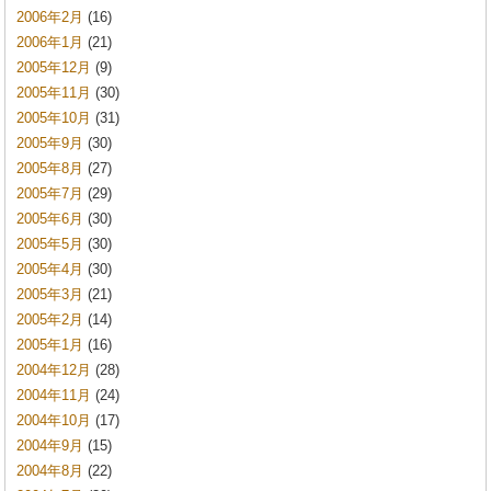
2006年2月
(16)
2006年1月
(21)
2005年12月
(9)
2005年11月
(30)
2005年10月
(31)
2005年9月
(30)
2005年8月
(27)
2005年7月
(29)
2005年6月
(30)
2005年5月
(30)
2005年4月
(30)
2005年3月
(21)
2005年2月
(14)
2005年1月
(16)
2004年12月
(28)
2004年11月
(24)
2004年10月
(17)
2004年9月
(15)
2004年8月
(22)