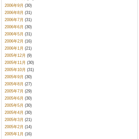
2006年9月
(30)
2006年8月
(31)
2006年7月
(31)
2006年6月
(30)
2006年5月
(31)
2006年2月
(16)
2006年1月
(21)
2005年12月
(9)
2005年11月
(30)
2005年10月
(31)
2005年9月
(30)
2005年8月
(27)
2005年7月
(29)
2005年6月
(30)
2005年5月
(30)
2005年4月
(30)
2005年3月
(21)
2005年2月
(14)
2005年1月
(16)