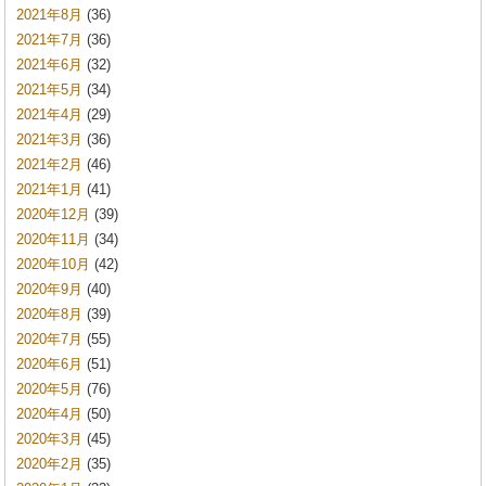
2021年8月
(36)
2021年7月
(36)
2021年6月
(32)
2021年5月
(34)
2021年4月
(29)
2021年3月
(36)
2021年2月
(46)
2021年1月
(41)
2020年12月
(39)
2020年11月
(34)
2020年10月
(42)
2020年9月
(40)
2020年8月
(39)
2020年7月
(55)
2020年6月
(51)
2020年5月
(76)
2020年4月
(50)
2020年3月
(45)
2020年2月
(35)