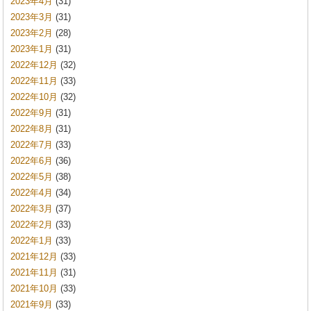
2023年4月
(31)
2023年3月
(31)
2023年2月
(28)
2023年1月
(31)
2022年12月
(32)
2022年11月
(33)
2022年10月
(32)
2022年9月
(31)
2022年8月
(31)
2022年7月
(33)
2022年6月
(36)
2022年5月
(38)
2022年4月
(34)
2022年3月
(37)
2022年2月
(33)
2022年1月
(33)
2021年12月
(33)
2021年11月
(31)
2021年10月
(33)
2021年9月
(33)