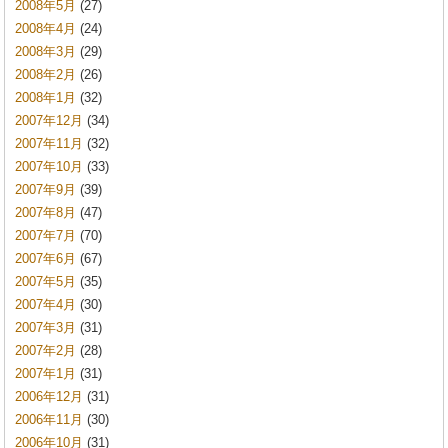
2008年5月
(27)
2008年4月
(24)
2008年3月
(29)
2008年2月
(26)
2008年1月
(32)
2007年12月
(34)
2007年11月
(32)
2007年10月
(33)
2007年9月
(39)
2007年8月
(47)
2007年7月
(70)
2007年6月
(67)
2007年5月
(35)
2007年4月
(30)
2007年3月
(31)
2007年2月
(28)
2007年1月
(31)
2006年12月
(31)
2006年11月
(30)
2006年10月
(31)