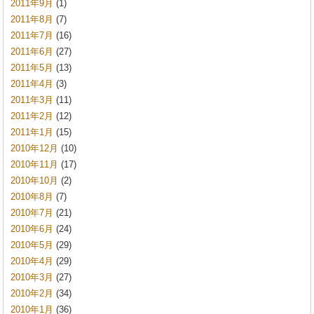
2011年9月
(1)
2011年8月
(7)
2011年7月
(16)
2011年6月
(27)
2011年5月
(13)
2011年4月
(3)
2011年3月
(11)
2011年2月
(12)
2011年1月
(15)
2010年12月
(10)
2010年11月
(17)
2010年10月
(2)
2010年8月
(7)
2010年7月
(21)
2010年6月
(24)
2010年5月
(29)
2010年4月
(29)
2010年3月
(27)
2010年2月
(34)
2010年1月
(36)