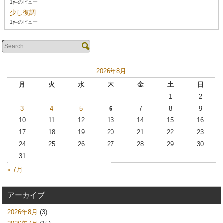
1件のビュー
少し復調
1件のビュー
2026年8月
月
火
水
木
金
土
日
1
2
3
4
5
6
7
8
9
10
11
12
13
14
15
16
17
18
19
20
21
22
23
24
25
26
27
28
29
30
31
« 7月
アーカイブ
2026年8月
(3)