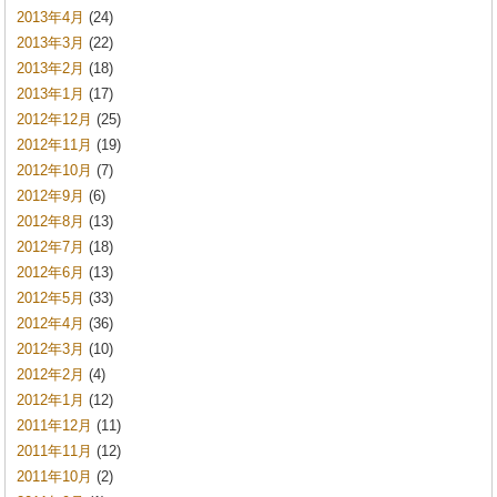
2013年4月
(24)
2013年3月
(22)
2013年2月
(18)
2013年1月
(17)
2012年12月
(25)
2012年11月
(19)
2012年10月
(7)
2012年9月
(6)
2012年8月
(13)
2012年7月
(18)
2012年6月
(13)
2012年5月
(33)
2012年4月
(36)
2012年3月
(10)
2012年2月
(4)
2012年1月
(12)
2011年12月
(11)
2011年11月
(12)
2011年10月
(2)