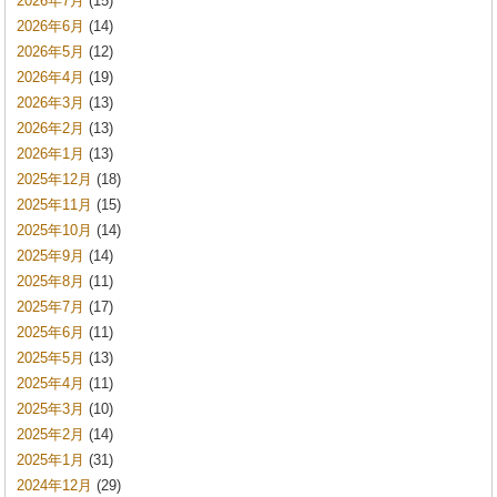
2026年7月
(15)
2026年6月
(14)
2026年5月
(12)
2026年4月
(19)
2026年3月
(13)
2026年2月
(13)
2026年1月
(13)
2025年12月
(18)
2025年11月
(15)
2025年10月
(14)
2025年9月
(14)
2025年8月
(11)
2025年7月
(17)
2025年6月
(11)
2025年5月
(13)
2025年4月
(11)
2025年3月
(10)
2025年2月
(14)
2025年1月
(31)
2024年12月
(29)