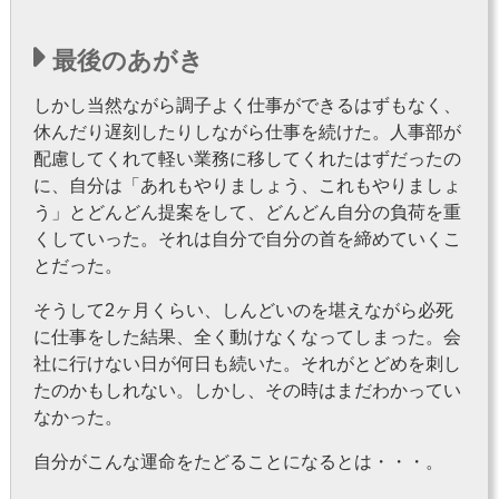
最後のあがき
しかし当然ながら調子よく仕事ができるはずもなく、
休んだり遅刻したりしながら仕事を続けた。人事部が
配慮してくれて軽い業務に移してくれたはずだったの
に、自分は「あれもやりましょう、これもやりましょ
う」とどんどん提案をして、どんどん自分の負荷を重
くしていった。それは自分で自分の首を締めていくこ
とだった。
そうして2ヶ月くらい、しんどいのを堪えながら必死
に仕事をした結果、全く動けなくなってしまった。会
社に行けない日が何日も続いた。それがとどめを刺し
たのかもしれない。しかし、その時はまだわかってい
なかった。
自分がこんな運命をたどることになるとは・・・。