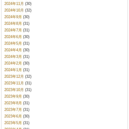
2024年11月
(30)
2024年10月
(32)
2024年9月
(30)
2024年8月
(31)
2024年7月
(31)
2024年6月
(30)
2024年5月
(31)
2024年4月
(30)
2024年3月
(31)
2024年2月
(30)
2024年1月
(31)
2023年12月
(32)
2023年11月
(31)
2023年10月
(31)
2023年9月
(30)
2023年8月
(31)
2023年7月
(31)
2023年6月
(30)
2023年5月
(31)