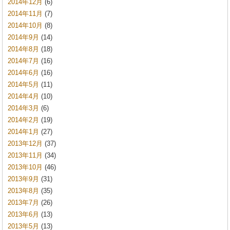
2014年12月
(6)
2014年11月
(7)
2014年10月
(8)
2014年9月
(14)
2014年8月
(18)
2014年7月
(16)
2014年6月
(16)
2014年5月
(11)
2014年4月
(10)
2014年3月
(6)
2014年2月
(19)
2014年1月
(27)
2013年12月
(37)
2013年11月
(34)
2013年10月
(46)
2013年9月
(31)
2013年8月
(35)
2013年7月
(26)
2013年6月
(13)
2013年5月
(13)