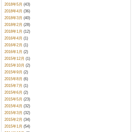
2018年5月
(43)
2018年4月
(36)
2018年3月
(40)
2018年2月
(28)
2018年1月
(12)
2016年4月
(1)
2016年2月
(1)
2016年1月
(2)
2015年12月
(1)
2015年10月
(2)
2015年9月
(2)
2015年8月
(6)
2015年7月
(1)
2015年6月
(2)
2015年5月
(23)
2015年4月
(32)
2015年3月
(32)
2015年2月
(34)
2015年1月
(54)