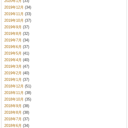
2020年1月
(33)
2019年12月
(34)
2019年11月
(33)
2019年10月
(37)
2019年9月
(37)
2019年8月
(32)
2019年7月
(34)
2019年6月
(37)
2019年5月
(41)
2019年4月
(40)
2019年3月
(47)
2019年2月
(40)
2019年1月
(37)
2018年12月
(51)
2018年11月
(38)
2018年10月
(35)
2018年9月
(38)
2018年8月
(38)
2018年7月
(37)
2018年6月
(34)