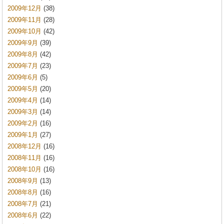
2009年12月
(38)
2009年11月
(28)
2009年10月
(42)
2009年9月
(39)
2009年8月
(42)
2009年7月
(23)
2009年6月
(5)
2009年5月
(20)
2009年4月
(14)
2009年3月
(14)
2009年2月
(16)
2009年1月
(27)
2008年12月
(16)
2008年11月
(16)
2008年10月
(16)
2008年9月
(13)
2008年8月
(16)
2008年7月
(21)
2008年6月
(22)