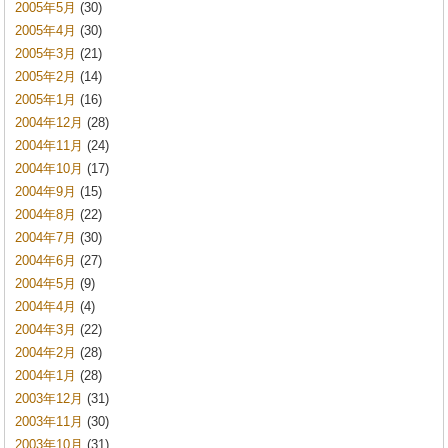
2005年5月
(30)
2005年4月
(30)
2005年3月
(21)
2005年2月
(14)
2005年1月
(16)
2004年12月
(28)
2004年11月
(24)
2004年10月
(17)
2004年9月
(15)
2004年8月
(22)
2004年7月
(30)
2004年6月
(27)
2004年5月
(9)
2004年4月
(4)
2004年3月
(22)
2004年2月
(28)
2004年1月
(28)
2003年12月
(31)
2003年11月
(30)
2003年10月
(31)