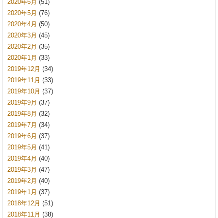
2020年6月
(51)
2020年5月
(76)
2020年4月
(50)
2020年3月
(45)
2020年2月
(35)
2020年1月
(33)
2019年12月
(34)
2019年11月
(33)
2019年10月
(37)
2019年9月
(37)
2019年8月
(32)
2019年7月
(34)
2019年6月
(37)
2019年5月
(41)
2019年4月
(40)
2019年3月
(47)
2019年2月
(40)
2019年1月
(37)
2018年12月
(51)
2018年11月
(38)