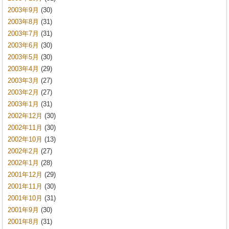
2003年9月
(30)
2003年8月
(31)
2003年7月
(31)
2003年6月
(30)
2003年5月
(30)
2003年4月
(29)
2003年3月
(27)
2003年2月
(27)
2003年1月
(31)
2002年12月
(30)
2002年11月
(30)
2002年10月
(13)
2002年2月
(27)
2002年1月
(28)
2001年12月
(29)
2001年11月
(30)
2001年10月
(31)
2001年9月
(30)
2001年8月
(31)