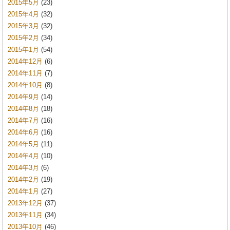
2015年5月
(23)
2015年4月
(32)
2015年3月
(32)
2015年2月
(34)
2015年1月
(54)
2014年12月
(6)
2014年11月
(7)
2014年10月
(8)
2014年9月
(14)
2014年8月
(18)
2014年7月
(16)
2014年6月
(16)
2014年5月
(11)
2014年4月
(10)
2014年3月
(6)
2014年2月
(19)
2014年1月
(27)
2013年12月
(37)
2013年11月
(34)
2013年10月
(46)