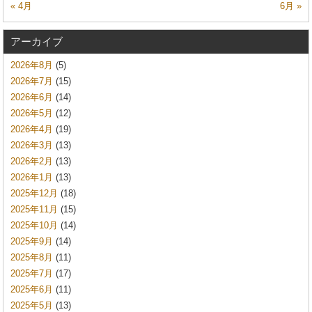
« 4月
6月 »
アーカイブ
2026年8月
(5)
2026年7月
(15)
2026年6月
(14)
2026年5月
(12)
2026年4月
(19)
2026年3月
(13)
2026年2月
(13)
2026年1月
(13)
2025年12月
(18)
2025年11月
(15)
2025年10月
(14)
2025年9月
(14)
2025年8月
(11)
2025年7月
(17)
2025年6月
(11)
2025年5月
(13)