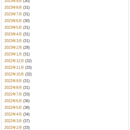
2023年9月
(30)
2023年8月
(31)
2023年7月
(31)
2023年6月
(30)
2023年5月
(31)
2023年4月
(31)
2023年3月
(31)
2023年2月
(28)
2023年1月
(31)
2022年12月
(32)
2022年11月
(33)
2022年10月
(32)
2022年9月
(31)
2022年8月
(31)
2022年7月
(33)
2022年6月
(36)
2022年5月
(38)
2022年4月
(34)
2022年3月
(37)
2022年2月
(33)