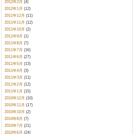
2012年2月
(4)
2012年1月
(12)
2011年12月
(11)
2011年11月
(12)
2011年10月
(2)
2011年9月
(1)
2011年8月
(7)
2011年7月
(16)
2011年6月
(27)
2011年5月
(13)
2011年4月
(3)
2011年3月
(11)
2011年2月
(12)
2011年1月
(15)
2010年12月
(10)
2010年11月
(17)
2010年10月
(2)
2010年8月
(7)
2010年7月
(21)
2010年6月
(24)