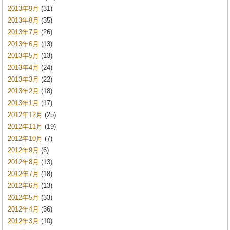
2013年9月
(31)
2013年8月
(35)
2013年7月
(26)
2013年6月
(13)
2013年5月
(13)
2013年4月
(24)
2013年3月
(22)
2013年2月
(18)
2013年1月
(17)
2012年12月
(25)
2012年11月
(19)
2012年10月
(7)
2012年9月
(6)
2012年8月
(13)
2012年7月
(18)
2012年6月
(13)
2012年5月
(33)
2012年4月
(36)
2012年3月
(10)