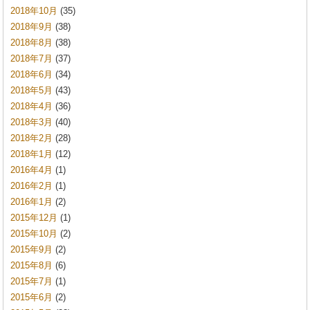
2018年10月
(35)
2018年9月
(38)
2018年8月
(38)
2018年7月
(37)
2018年6月
(34)
2018年5月
(43)
2018年4月
(36)
2018年3月
(40)
2018年2月
(28)
2018年1月
(12)
2016年4月
(1)
2016年2月
(1)
2016年1月
(2)
2015年12月
(1)
2015年10月
(2)
2015年9月
(2)
2015年8月
(6)
2015年7月
(1)
2015年6月
(2)