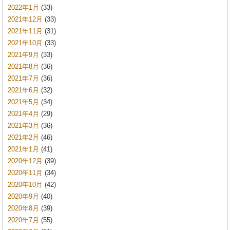
2022年1月
(33)
2021年12月
(33)
2021年11月
(31)
2021年10月
(33)
2021年9月
(33)
2021年8月
(36)
2021年7月
(36)
2021年6月
(32)
2021年5月
(34)
2021年4月
(29)
2021年3月
(36)
2021年2月
(46)
2021年1月
(41)
2020年12月
(39)
2020年11月
(34)
2020年10月
(42)
2020年9月
(40)
2020年8月
(39)
2020年7月
(55)