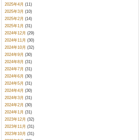
2025年4月
(11)
2025年3月
(10)
2025年2月
(14)
2025年1月
(31)
2024年12月
(29)
2024年11月
(30)
2024年10月
(32)
2024年9月
(30)
2024年8月
(31)
2024年7月
(31)
2024年6月
(30)
2024年5月
(31)
2024年4月
(30)
2024年3月
(31)
2024年2月
(30)
2024年1月
(31)
2023年12月
(32)
2023年11月
(31)
2023年10月
(31)