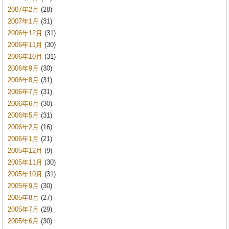
2007年2月
(28)
2007年1月
(31)
2006年12月
(31)
2006年11月
(30)
2006年10月
(31)
2006年9月
(30)
2006年8月
(31)
2006年7月
(31)
2006年6月
(30)
2006年5月
(31)
2006年2月
(16)
2006年1月
(21)
2005年12月
(9)
2005年11月
(30)
2005年10月
(31)
2005年9月
(30)
2005年8月
(27)
2005年7月
(29)
2005年6月
(30)