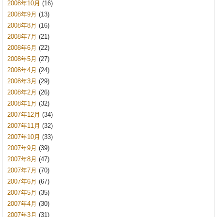
2008年10月
(16)
2008年9月
(13)
2008年8月
(16)
2008年7月
(21)
2008年6月
(22)
2008年5月
(27)
2008年4月
(24)
2008年3月
(29)
2008年2月
(26)
2008年1月
(32)
2007年12月
(34)
2007年11月
(32)
2007年10月
(33)
2007年9月
(39)
2007年8月
(47)
2007年7月
(70)
2007年6月
(67)
2007年5月
(35)
2007年4月
(30)
2007年3月
(31)