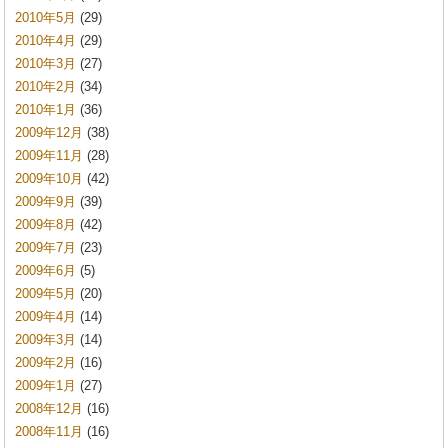
2010年5月
(29)
2010年4月
(29)
2010年3月
(27)
2010年2月
(34)
2010年1月
(36)
2009年12月
(38)
2009年11月
(28)
2009年10月
(42)
2009年9月
(39)
2009年8月
(42)
2009年7月
(23)
2009年6月
(5)
2009年5月
(20)
2009年4月
(14)
2009年3月
(14)
2009年2月
(16)
2009年1月
(27)
2008年12月
(16)
2008年11月
(16)