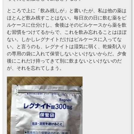
ところで上に「飲み残しが」と書いたが、私は他の薬は
ほとんど飲み残すことはない。毎日次の日に飲む薬をピ
ルケースに仕分けし、食後はそのピルケースから薬を飲
む習慣をつけてるからで、これを飲み忘れることはほぼ
ない。しかしレグナイトだけはピルケースに入ってな
い。と言うのも、レグナイトは湿気に弱く、乾燥剤入り
の専用の袋に入れて保管しないといけないからだ。夕食
後にこれだけ持ってきて別に飲まないといけないのだ
が、それを忘れてしまう。