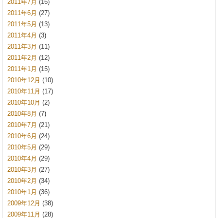
2011年7月
(16)
2011年6月
(27)
2011年5月
(13)
2011年4月
(3)
2011年3月
(11)
2011年2月
(12)
2011年1月
(15)
2010年12月
(10)
2010年11月
(17)
2010年10月
(2)
2010年8月
(7)
2010年7月
(21)
2010年6月
(24)
2010年5月
(29)
2010年4月
(29)
2010年3月
(27)
2010年2月
(34)
2010年1月
(36)
2009年12月
(38)
2009年11月
(28)