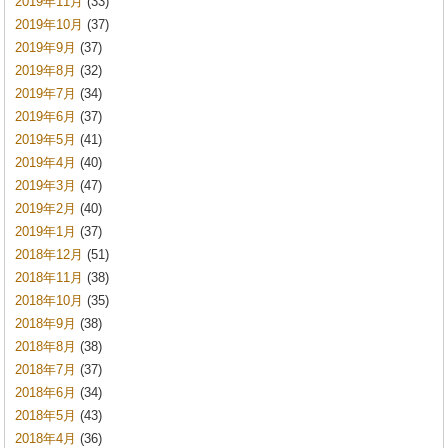
2019年11月
(33)
2019年10月
(37)
2019年9月
(37)
2019年8月
(32)
2019年7月
(34)
2019年6月
(37)
2019年5月
(41)
2019年4月
(40)
2019年3月
(47)
2019年2月
(40)
2019年1月
(37)
2018年12月
(51)
2018年11月
(38)
2018年10月
(35)
2018年9月
(38)
2018年8月
(38)
2018年7月
(37)
2018年6月
(34)
2018年5月
(43)
2018年4月
(36)