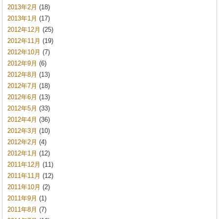
2013年2月
(18)
2013年1月
(17)
2012年12月
(25)
2012年11月
(19)
2012年10月
(7)
2012年9月
(6)
2012年8月
(13)
2012年7月
(18)
2012年6月
(13)
2012年5月
(33)
2012年4月
(36)
2012年3月
(10)
2012年2月
(4)
2012年1月
(12)
2011年12月
(11)
2011年11月
(12)
2011年10月
(2)
2011年9月
(1)
2011年8月
(7)