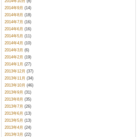
2014年10月
(8)
2014年9月
(14)
2014年8月
(18)
2014年7月
(16)
2014年6月
(16)
2014年5月
(11)
2014年4月
(10)
2014年3月
(6)
2014年2月
(19)
2014年1月
(27)
2013年12月
(37)
2013年11月
(34)
2013年10月
(46)
2013年9月
(31)
2013年8月
(35)
2013年7月
(26)
2013年6月
(13)
2013年5月
(13)
2013年4月
(24)
2013年3月
(22)