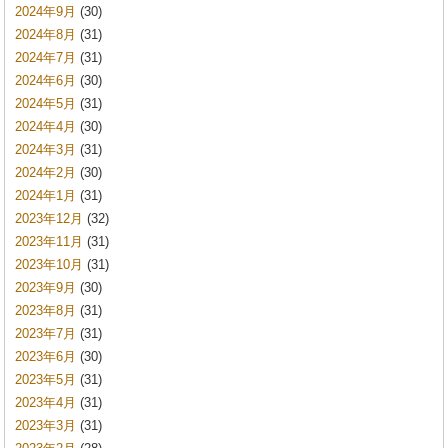
2024年9月
(30)
2024年8月
(31)
2024年7月
(31)
2024年6月
(30)
2024年5月
(31)
2024年4月
(30)
2024年3月
(31)
2024年2月
(30)
2024年1月
(31)
2023年12月
(32)
2023年11月
(31)
2023年10月
(31)
2023年9月
(30)
2023年8月
(31)
2023年7月
(31)
2023年6月
(30)
2023年5月
(31)
2023年4月
(31)
2023年3月
(31)