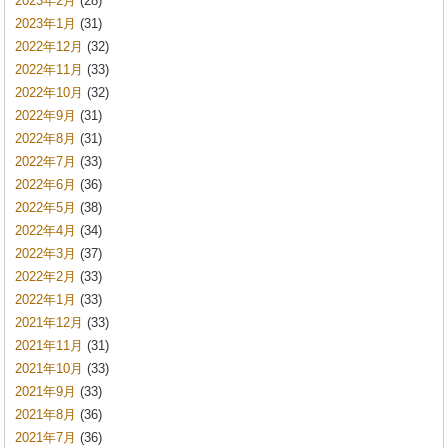
2023年2月
(28)
2023年1月
(31)
2022年12月
(32)
2022年11月
(33)
2022年10月
(32)
2022年9月
(31)
2022年8月
(31)
2022年7月
(33)
2022年6月
(36)
2022年5月
(38)
2022年4月
(34)
2022年3月
(37)
2022年2月
(33)
2022年1月
(33)
2021年12月
(33)
2021年11月
(31)
2021年10月
(33)
2021年9月
(33)
2021年8月
(36)
2021年7月
(36)