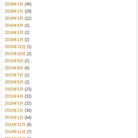
2018年3月
(40)
2018年2月
(28)
2018年1月
(12)
2016年4月
(1)
2016年2月
(1)
2016年1月
(2)
2015年12月
(1)
2015年10月
(2)
2015年9月
(2)
2015年8月
(6)
2015年7月
(1)
2015年6月
(2)
2015年5月
(23)
2015年4月
(32)
2015年3月
(32)
2015年2月
(34)
2015年1月
(54)
2014年12月
(6)
2014年11月
(7)