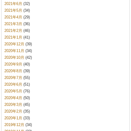
2021年6月
(32)
2021年5月
(34)
2021年4月
(29)
2021年3月
(36)
2021年2月
(46)
2021年1月
(41)
2020年12月
(39)
2020年11月
(34)
2020年10月
(42)
2020年9月
(40)
2020年8月
(39)
2020年7月
(55)
2020年6月
(51)
2020年5月
(76)
2020年4月
(50)
2020年3月
(45)
2020年2月
(35)
2020年1月
(33)
2019年12月
(34)