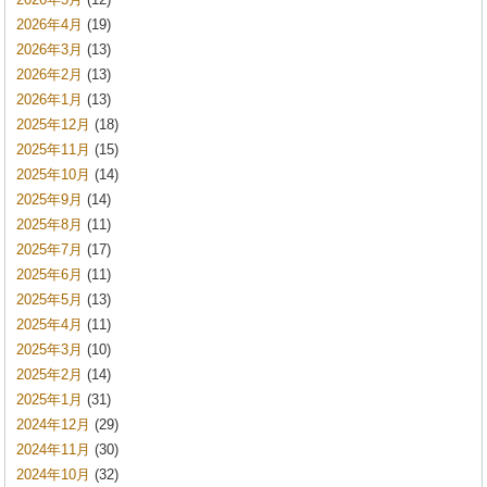
2026年4月
(19)
2026年3月
(13)
2026年2月
(13)
2026年1月
(13)
2025年12月
(18)
2025年11月
(15)
2025年10月
(14)
2025年9月
(14)
2025年8月
(11)
2025年7月
(17)
2025年6月
(11)
2025年5月
(13)
2025年4月
(11)
2025年3月
(10)
2025年2月
(14)
2025年1月
(31)
2024年12月
(29)
2024年11月
(30)
2024年10月
(32)