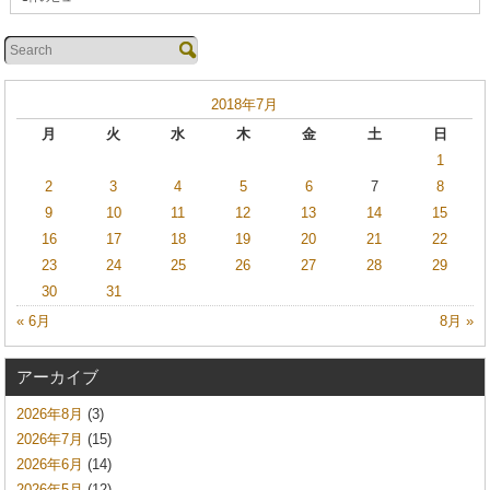
2018年7月
月
火
水
木
金
土
日
1
2
3
4
5
6
7
8
9
10
11
12
13
14
15
16
17
18
19
20
21
22
23
24
25
26
27
28
29
30
31
« 6月
8月 »
アーカイブ
2026年8月
(3)
2026年7月
(15)
2026年6月
(14)
2026年5月
(12)