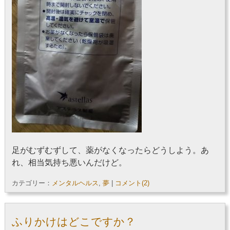
足がむずむずして、薬がなくなったらどうしよう。あ
れ、相当気持ち悪いんだけど。
カテゴリー：
メンタルヘルス
,
夢
|
コメント(2)
ふりかけはどこですか？