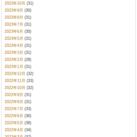
2023年10月
(31)
2023年9月
(30)
2023年8月
(31)
2023年7月
(31)
2023年6月
(30)
2023年5月
(31)
2023年4月
(31)
2023年3月
(31)
2023年2月
(28)
2023年1月
(31)
2022年12月
(32)
2022年11月
(33)
2022年10月
(32)
2022年9月
(31)
2022年8月
(31)
2022年7月
(33)
2022年6月
(36)
2022年5月
(38)
2022年4月
(34)
2022年3月
(37)