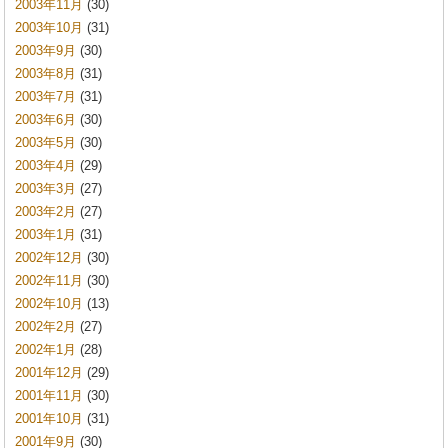
2003年11月
(30)
2003年10月
(31)
2003年9月
(30)
2003年8月
(31)
2003年7月
(31)
2003年6月
(30)
2003年5月
(30)
2003年4月
(29)
2003年3月
(27)
2003年2月
(27)
2003年1月
(31)
2002年12月
(30)
2002年11月
(30)
2002年10月
(13)
2002年2月
(27)
2002年1月
(28)
2001年12月
(29)
2001年11月
(30)
2001年10月
(31)
2001年9月
(30)