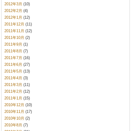
2012年3月
(10)
2012年2月
(4)
2012年1月
(12)
2011年12月
(11)
2011年11月
(12)
2011年10月
(2)
2011年9月
(1)
2011年8月
(7)
2011年7月
(16)
2011年6月
(27)
2011年5月
(13)
2011年4月
(3)
2011年3月
(11)
2011年2月
(12)
2011年1月
(15)
2010年12月
(10)
2010年11月
(17)
2010年10月
(2)
2010年8月
(7)