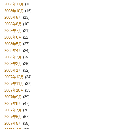
2008年11月
(16)
2008年10月
(16)
2008年9月
(13)
2008年8月
(16)
2008年7月
(21)
2008年6月
(22)
2008年5月
(27)
2008年4月
(24)
2008年3月
(29)
2008年2月
(26)
2008年1月
(32)
2007年12月
(34)
2007年11月
(32)
2007年10月
(33)
2007年9月
(39)
2007年8月
(47)
2007年7月
(70)
2007年6月
(67)
2007年5月
(35)