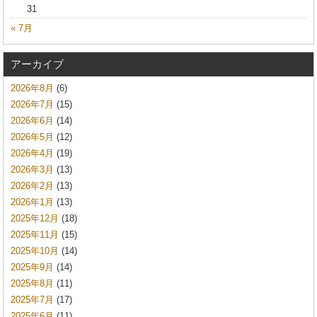
31
« 7月
アーカイブ
2026年8月
(6)
2026年7月
(15)
2026年6月
(14)
2026年5月
(12)
2026年4月
(19)
2026年3月
(13)
2026年2月
(13)
2026年1月
(13)
2025年12月
(18)
2025年11月
(15)
2025年10月
(14)
2025年9月
(14)
2025年8月
(11)
2025年7月
(17)
2025年6月
(11)