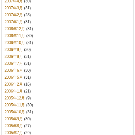
2007年4月
(30)
2007年3月
(31)
2007年2月
(28)
2007年1月
(31)
2006年12月
(31)
2006年11月
(30)
2006年10月
(31)
2006年9月
(30)
2006年8月
(31)
2006年7月
(31)
2006年6月
(30)
2006年5月
(31)
2006年2月
(16)
2006年1月
(21)
2005年12月
(9)
2005年11月
(30)
2005年10月
(31)
2005年9月
(30)
2005年8月
(27)
2005年7月
(29)