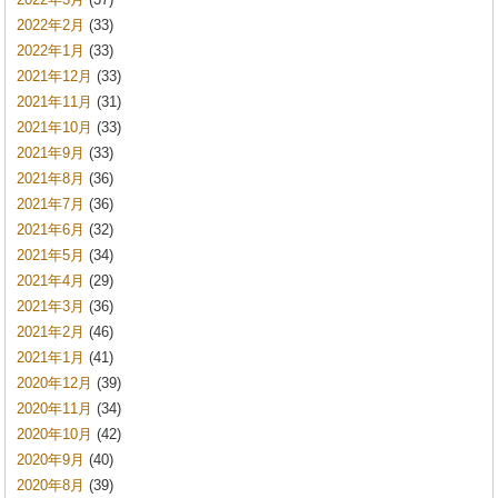
2022年2月
(33)
2022年1月
(33)
2021年12月
(33)
2021年11月
(31)
2021年10月
(33)
2021年9月
(33)
2021年8月
(36)
2021年7月
(36)
2021年6月
(32)
2021年5月
(34)
2021年4月
(29)
2021年3月
(36)
2021年2月
(46)
2021年1月
(41)
2020年12月
(39)
2020年11月
(34)
2020年10月
(42)
2020年9月
(40)
2020年8月
(39)