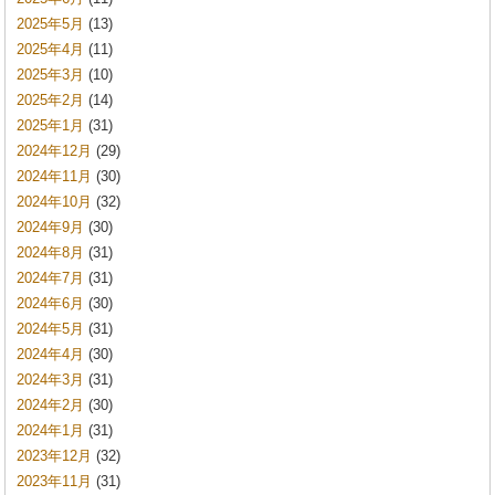
2025年5月
(13)
2025年4月
(11)
2025年3月
(10)
2025年2月
(14)
2025年1月
(31)
2024年12月
(29)
2024年11月
(30)
2024年10月
(32)
2024年9月
(30)
2024年8月
(31)
2024年7月
(31)
2024年6月
(30)
2024年5月
(31)
2024年4月
(30)
2024年3月
(31)
2024年2月
(30)
2024年1月
(31)
2023年12月
(32)
2023年11月
(31)