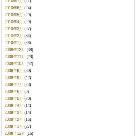
2010年7月
(21)
2010年6月
(24)
2010年5月
(29)
2010年4月
(29)
2010年3月
(27)
2010年2月
(34)
2010年1月
(36)
2009年12月
(38)
2009年11月
(28)
2009年10月
(42)
2009年9月
(39)
2009年8月
(42)
2009年7月
(23)
2009年6月
(5)
2009年5月
(20)
2009年4月
(14)
2009年3月
(14)
2009年2月
(16)
2009年1月
(27)
2008年12月
(16)