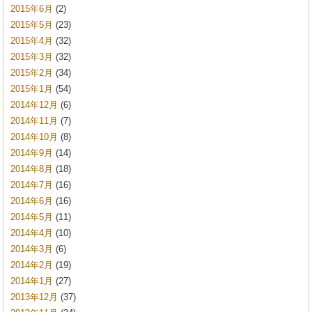
2015年6月
(2)
2015年5月
(23)
2015年4月
(32)
2015年3月
(32)
2015年2月
(34)
2015年1月
(54)
2014年12月
(6)
2014年11月
(7)
2014年10月
(8)
2014年9月
(14)
2014年8月
(18)
2014年7月
(16)
2014年6月
(16)
2014年5月
(11)
2014年4月
(10)
2014年3月
(6)
2014年2月
(19)
2014年1月
(27)
2013年12月
(37)