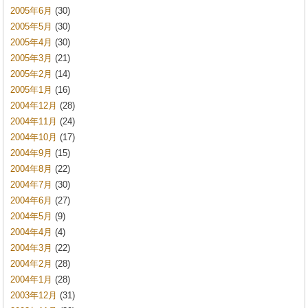
2005年6月
(30)
2005年5月
(30)
2005年4月
(30)
2005年3月
(21)
2005年2月
(14)
2005年1月
(16)
2004年12月
(28)
2004年11月
(24)
2004年10月
(17)
2004年9月
(15)
2004年8月
(22)
2004年7月
(30)
2004年6月
(27)
2004年5月
(9)
2004年4月
(4)
2004年3月
(22)
2004年2月
(28)
2004年1月
(28)
2003年12月
(31)