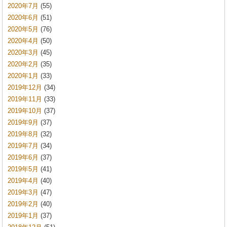
2020年7月
(55)
2020年6月
(51)
2020年5月
(76)
2020年4月
(50)
2020年3月
(45)
2020年2月
(35)
2020年1月
(33)
2019年12月
(34)
2019年11月
(33)
2019年10月
(37)
2019年9月
(37)
2019年8月
(32)
2019年7月
(34)
2019年6月
(37)
2019年5月
(41)
2019年4月
(40)
2019年3月
(47)
2019年2月
(40)
2019年1月
(37)