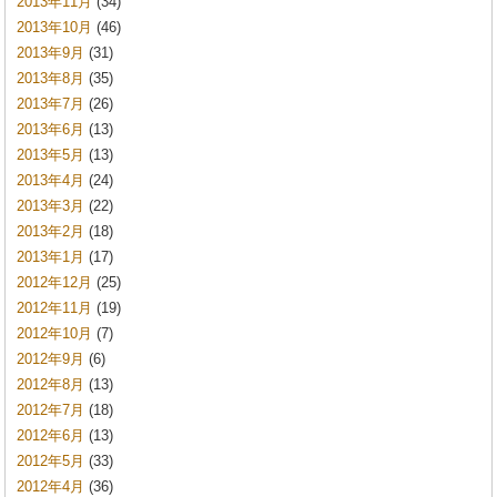
2013年11月
(34)
2013年10月
(46)
2013年9月
(31)
2013年8月
(35)
2013年7月
(26)
2013年6月
(13)
2013年5月
(13)
2013年4月
(24)
2013年3月
(22)
2013年2月
(18)
2013年1月
(17)
2012年12月
(25)
2012年11月
(19)
2012年10月
(7)
2012年9月
(6)
2012年8月
(13)
2012年7月
(18)
2012年6月
(13)
2012年5月
(33)
2012年4月
(36)