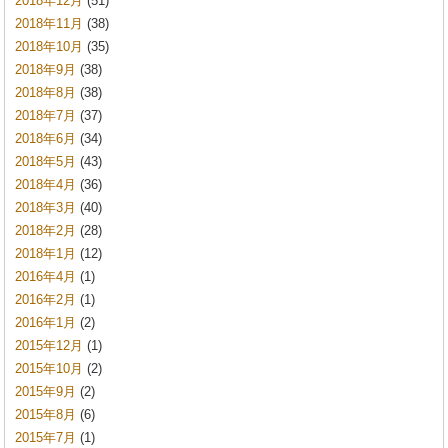
2018年12月
(51)
2018年11月
(38)
2018年10月
(35)
2018年9月
(38)
2018年8月
(38)
2018年7月
(37)
2018年6月
(34)
2018年5月
(43)
2018年4月
(36)
2018年3月
(40)
2018年2月
(28)
2018年1月
(12)
2016年4月
(1)
2016年2月
(1)
2016年1月
(2)
2015年12月
(1)
2015年10月
(2)
2015年9月
(2)
2015年8月
(6)
2015年7月
(1)