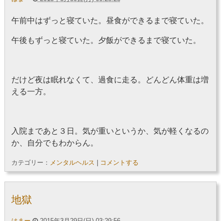
午前中はずっと寝ていた。昼食ができるまで寝ていた。
午後もずっと寝ていた。夕飯ができるまで寝ていた。
だけど夜は眠れなくて、過食に走る。どんどん体重は増
える一方。
入院まであと３日。気が重いというか、気が軽くなるの
か、自分でもわからん。
カテゴリー：
メンタルヘルス
|
コメントする
地獄
はまー
2015年3月29日(日) 03:29:56