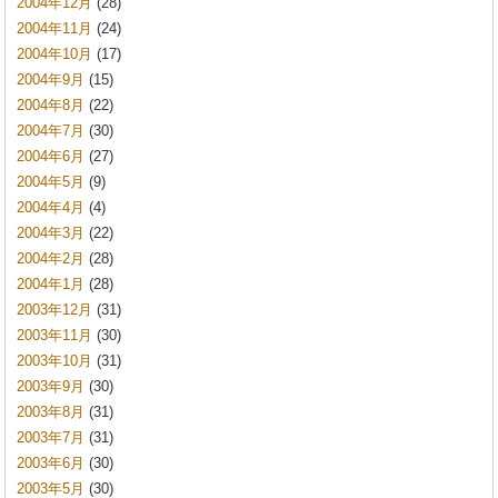
2004年12月
(28)
2004年11月
(24)
2004年10月
(17)
2004年9月
(15)
2004年8月
(22)
2004年7月
(30)
2004年6月
(27)
2004年5月
(9)
2004年4月
(4)
2004年3月
(22)
2004年2月
(28)
2004年1月
(28)
2003年12月
(31)
2003年11月
(30)
2003年10月
(31)
2003年9月
(30)
2003年8月
(31)
2003年7月
(31)
2003年6月
(30)
2003年5月
(30)