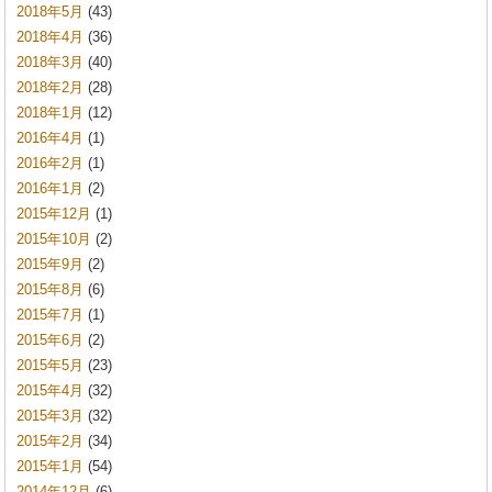
2018年5月
(43)
2018年4月
(36)
2018年3月
(40)
2018年2月
(28)
2018年1月
(12)
2016年4月
(1)
2016年2月
(1)
2016年1月
(2)
2015年12月
(1)
2015年10月
(2)
2015年9月
(2)
2015年8月
(6)
2015年7月
(1)
2015年6月
(2)
2015年5月
(23)
2015年4月
(32)
2015年3月
(32)
2015年2月
(34)
2015年1月
(54)
2014年12月
(6)