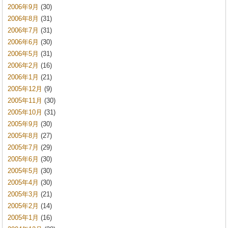
2006年9月
(30)
2006年8月
(31)
2006年7月
(31)
2006年6月
(30)
2006年5月
(31)
2006年2月
(16)
2006年1月
(21)
2005年12月
(9)
2005年11月
(30)
2005年10月
(31)
2005年9月
(30)
2005年8月
(27)
2005年7月
(29)
2005年6月
(30)
2005年5月
(30)
2005年4月
(30)
2005年3月
(21)
2005年2月
(14)
2005年1月
(16)