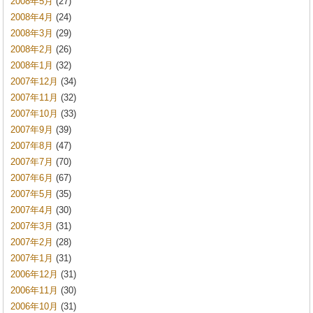
2008年5月
(27)
2008年4月
(24)
2008年3月
(29)
2008年2月
(26)
2008年1月
(32)
2007年12月
(34)
2007年11月
(32)
2007年10月
(33)
2007年9月
(39)
2007年8月
(47)
2007年7月
(70)
2007年6月
(67)
2007年5月
(35)
2007年4月
(30)
2007年3月
(31)
2007年2月
(28)
2007年1月
(31)
2006年12月
(31)
2006年11月
(30)
2006年10月
(31)