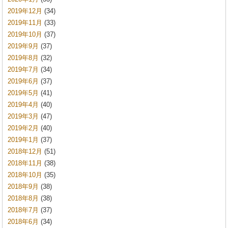
2019年12月
(34)
2019年11月
(33)
2019年10月
(37)
2019年9月
(37)
2019年8月
(32)
2019年7月
(34)
2019年6月
(37)
2019年5月
(41)
2019年4月
(40)
2019年3月
(47)
2019年2月
(40)
2019年1月
(37)
2018年12月
(51)
2018年11月
(38)
2018年10月
(35)
2018年9月
(38)
2018年8月
(38)
2018年7月
(37)
2018年6月
(34)