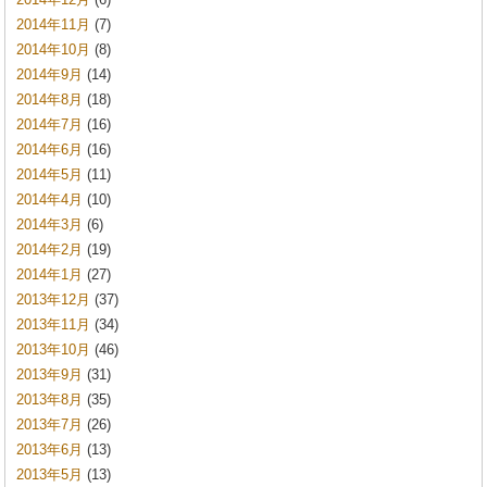
2014年11月
(7)
2014年10月
(8)
2014年9月
(14)
2014年8月
(18)
2014年7月
(16)
2014年6月
(16)
2014年5月
(11)
2014年4月
(10)
2014年3月
(6)
2014年2月
(19)
2014年1月
(27)
2013年12月
(37)
2013年11月
(34)
2013年10月
(46)
2013年9月
(31)
2013年8月
(35)
2013年7月
(26)
2013年6月
(13)
2013年5月
(13)