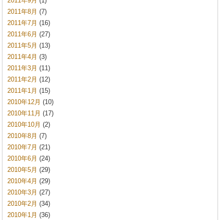
2011年9月
(1)
2011年8月
(7)
2011年7月
(16)
2011年6月
(27)
2011年5月
(13)
2011年4月
(3)
2011年3月
(11)
2011年2月
(12)
2011年1月
(15)
2010年12月
(10)
2010年11月
(17)
2010年10月
(2)
2010年8月
(7)
2010年7月
(21)
2010年6月
(24)
2010年5月
(29)
2010年4月
(29)
2010年3月
(27)
2010年2月
(34)
2010年1月
(36)