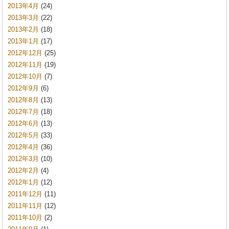
2013年4月
(24)
2013年3月
(22)
2013年2月
(18)
2013年1月
(17)
2012年12月
(25)
2012年11月
(19)
2012年10月
(7)
2012年9月
(6)
2012年8月
(13)
2012年7月
(18)
2012年6月
(13)
2012年5月
(33)
2012年4月
(36)
2012年3月
(10)
2012年2月
(4)
2012年1月
(12)
2011年12月
(11)
2011年11月
(12)
2011年10月
(2)