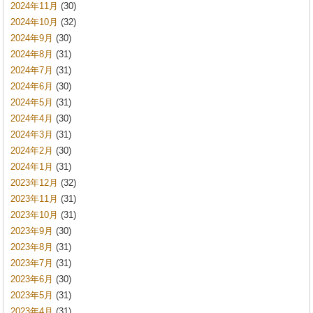
2024年11月
(30)
2024年10月
(32)
2024年9月
(30)
2024年8月
(31)
2024年7月
(31)
2024年6月
(30)
2024年5月
(31)
2024年4月
(30)
2024年3月
(31)
2024年2月
(30)
2024年1月
(31)
2023年12月
(32)
2023年11月
(31)
2023年10月
(31)
2023年9月
(30)
2023年8月
(31)
2023年7月
(31)
2023年6月
(30)
2023年5月
(31)
2023年4月
(31)