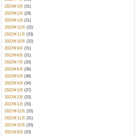
2023年3月
(31)
2023年2月
(28)
2023年1月
(31)
2022年12月
(32)
2022年11月
(33)
2022年10月
(32)
2022年9月
(31)
2022年8月
(31)
2022年7月
(33)
2022年6月
(36)
2022年5月
(38)
2022年4月
(34)
2022年3月
(37)
2022年2月
(33)
2022年1月
(33)
2021年12月
(33)
2021年11月
(31)
2021年10月
(33)
2021年9月
(33)