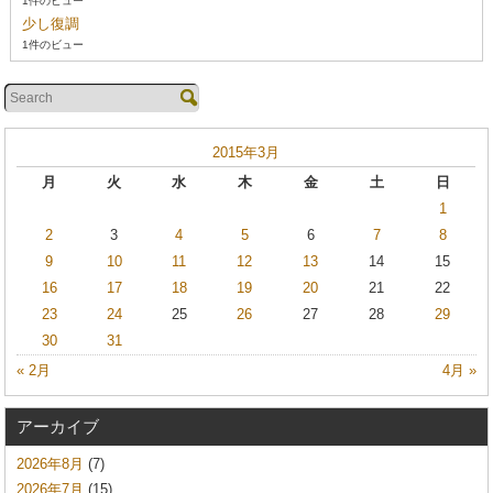
1件のビュー
少し復調
1件のビュー
2015年3月
月
火
水
木
金
土
日
1
2
3
4
5
6
7
8
9
10
11
12
13
14
15
16
17
18
19
20
21
22
23
24
25
26
27
28
29
30
31
« 2月
4月 »
アーカイブ
2026年8月
(7)
2026年7月
(15)