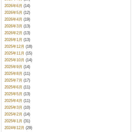
2026年6月
(14)
2026年5月
(12)
2026年4月
(19)
2026年3月
(13)
2026年2月
(13)
2026年1月
(13)
2025年12月
(18)
2025年11月
(15)
2025年10月
(14)
2025年9月
(14)
2025年8月
(11)
2025年7月
(17)
2025年6月
(11)
2025年5月
(13)
2025年4月
(11)
2025年3月
(10)
2025年2月
(14)
2025年1月
(31)
2024年12月
(29)