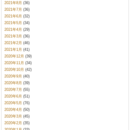
2021年8月
(36)
2021年7月
(36)
2021年6月
(32)
2021年5月
(34)
2021年4月
(29)
2021年3月
(36)
2021年2月
(46)
2021年1月
(41)
2020年12月
(39)
2020年11月
(34)
2020年10月
(42)
2020年9月
(40)
2020年8月
(39)
2020年7月
(55)
2020年6月
(51)
2020年5月
(76)
2020年4月
(50)
2020年3月
(45)
2020年2月
(35)
2020年1月
(33)