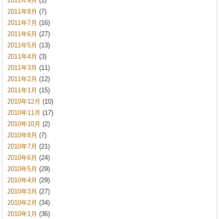
2011年9月
(1)
2011年8月
(7)
2011年7月
(16)
2011年6月
(27)
2011年5月
(13)
2011年4月
(3)
2011年3月
(11)
2011年2月
(12)
2011年1月
(15)
2010年12月
(10)
2010年11月
(17)
2010年10月
(2)
2010年8月
(7)
2010年7月
(21)
2010年6月
(24)
2010年5月
(29)
2010年4月
(29)
2010年3月
(27)
2010年2月
(34)
2010年1月
(36)