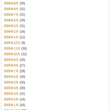
2006年9月
(30)
2006年8月
(31)
2006年7月
(31)
2006年6月
(30)
2006年5月
(31)
2006年2月
(16)
2006年1月
(21)
2005年12月
(9)
2005年11月
(30)
2005年10月
(31)
2005年9月
(30)
2005年8月
(27)
2005年7月
(29)
2005年6月
(30)
2005年5月
(30)
2005年4月
(30)
2005年3月
(21)
2005年2月
(14)
2005年1月
(16)