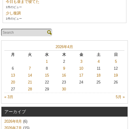
今日も昼まで寝てた
1件のビュー
少し復調
1件のビュー
2026年4月
月
火
水
木
金
土
日
1
2
3
4
5
6
7
8
9
10
11
12
13
14
15
16
17
18
19
20
21
22
23
24
25
26
27
28
29
30
« 3月
5月 »
アーカイブ
2026年8月
(6)
2026年7月
(15)