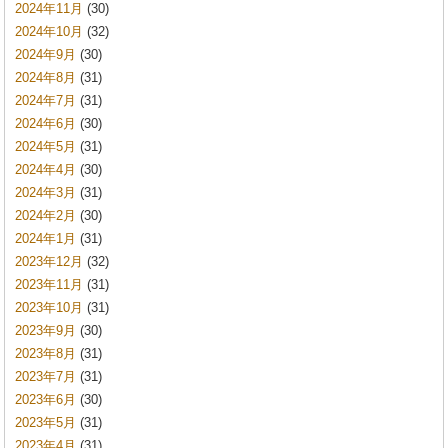
2024年11月
(30)
2024年10月
(32)
2024年9月
(30)
2024年8月
(31)
2024年7月
(31)
2024年6月
(30)
2024年5月
(31)
2024年4月
(30)
2024年3月
(31)
2024年2月
(30)
2024年1月
(31)
2023年12月
(32)
2023年11月
(31)
2023年10月
(31)
2023年9月
(30)
2023年8月
(31)
2023年7月
(31)
2023年6月
(30)
2023年5月
(31)
2023年4月
(31)