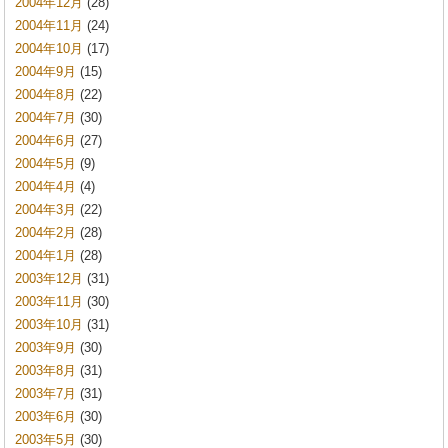
2004年12月
(28)
2004年11月
(24)
2004年10月
(17)
2004年9月
(15)
2004年8月
(22)
2004年7月
(30)
2004年6月
(27)
2004年5月
(9)
2004年4月
(4)
2004年3月
(22)
2004年2月
(28)
2004年1月
(28)
2003年12月
(31)
2003年11月
(30)
2003年10月
(31)
2003年9月
(30)
2003年8月
(31)
2003年7月
(31)
2003年6月
(30)
2003年5月
(30)