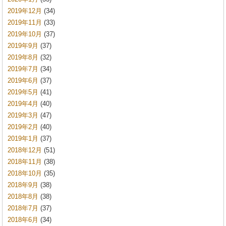
2019年12月
(34)
2019年11月
(33)
2019年10月
(37)
2019年9月
(37)
2019年8月
(32)
2019年7月
(34)
2019年6月
(37)
2019年5月
(41)
2019年4月
(40)
2019年3月
(47)
2019年2月
(40)
2019年1月
(37)
2018年12月
(51)
2018年11月
(38)
2018年10月
(35)
2018年9月
(38)
2018年8月
(38)
2018年7月
(37)
2018年6月
(34)