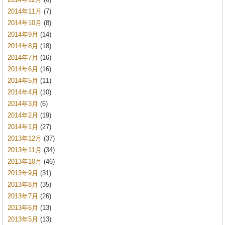
2014年11月
(7)
2014年10月
(8)
2014年9月
(14)
2014年8月
(18)
2014年7月
(16)
2014年6月
(16)
2014年5月
(11)
2014年4月
(10)
2014年3月
(6)
2014年2月
(19)
2014年1月
(27)
2013年12月
(37)
2013年11月
(34)
2013年10月
(46)
2013年9月
(31)
2013年8月
(35)
2013年7月
(26)
2013年6月
(13)
2013年5月
(13)