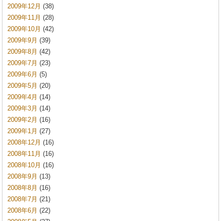
2009年12月
(38)
2009年11月
(28)
2009年10月
(42)
2009年9月
(39)
2009年8月
(42)
2009年7月
(23)
2009年6月
(5)
2009年5月
(20)
2009年4月
(14)
2009年3月
(14)
2009年2月
(16)
2009年1月
(27)
2008年12月
(16)
2008年11月
(16)
2008年10月
(16)
2008年9月
(13)
2008年8月
(16)
2008年7月
(21)
2008年6月
(22)