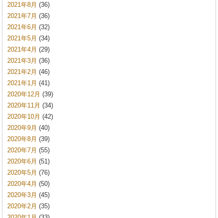
2021年8月
(36)
2021年7月
(36)
2021年6月
(32)
2021年5月
(34)
2021年4月
(29)
2021年3月
(36)
2021年2月
(46)
2021年1月
(41)
2020年12月
(39)
2020年11月
(34)
2020年10月
(42)
2020年9月
(40)
2020年8月
(39)
2020年7月
(55)
2020年6月
(51)
2020年5月
(76)
2020年4月
(50)
2020年3月
(45)
2020年2月
(35)
2020年1月
(33)