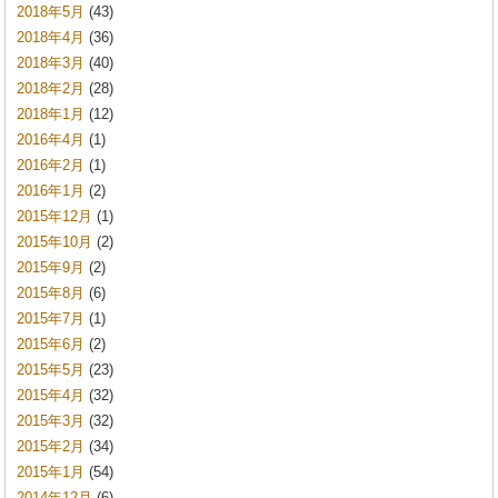
2018年5月
(43)
2018年4月
(36)
2018年3月
(40)
2018年2月
(28)
2018年1月
(12)
2016年4月
(1)
2016年2月
(1)
2016年1月
(2)
2015年12月
(1)
2015年10月
(2)
2015年9月
(2)
2015年8月
(6)
2015年7月
(1)
2015年6月
(2)
2015年5月
(23)
2015年4月
(32)
2015年3月
(32)
2015年2月
(34)
2015年1月
(54)
2014年12月
(6)