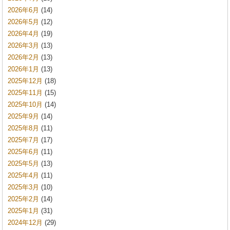
2026年6月
(14)
2026年5月
(12)
2026年4月
(19)
2026年3月
(13)
2026年2月
(13)
2026年1月
(13)
2025年12月
(18)
2025年11月
(15)
2025年10月
(14)
2025年9月
(14)
2025年8月
(11)
2025年7月
(17)
2025年6月
(11)
2025年5月
(13)
2025年4月
(11)
2025年3月
(10)
2025年2月
(14)
2025年1月
(31)
2024年12月
(29)