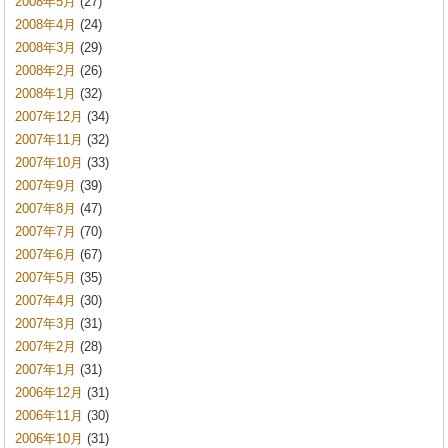
2008年5月
(27)
2008年4月
(24)
2008年3月
(29)
2008年2月
(26)
2008年1月
(32)
2007年12月
(34)
2007年11月
(32)
2007年10月
(33)
2007年9月
(39)
2007年8月
(47)
2007年7月
(70)
2007年6月
(67)
2007年5月
(35)
2007年4月
(30)
2007年3月
(31)
2007年2月
(28)
2007年1月
(31)
2006年12月
(31)
2006年11月
(30)
2006年10月
(31)