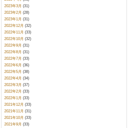
2023年3月
(31)
2023年2月
(28)
2023年1月
(31)
2022年12月
(32)
2022年11月
(33)
2022年10月
(32)
2022年9月
(31)
2022年8月
(31)
2022年7月
(33)
2022年6月
(36)
2022年5月
(38)
2022年4月
(34)
2022年3月
(37)
2022年2月
(33)
2022年1月
(33)
2021年12月
(33)
2021年11月
(31)
2021年10月
(33)
2021年9月
(33)