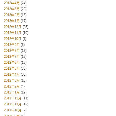
2013年4月
(24)
2013年3月
(22)
2013年2月
(18)
2013年1月
(17)
2012年12月
(25)
2012年11月
(19)
2012年10月
(7)
2012年9月
(6)
2012年8月
(13)
2012年7月
(18)
2012年6月
(13)
2012年5月
(33)
2012年4月
(36)
2012年3月
(10)
2012年2月
(4)
2012年1月
(12)
2011年12月
(11)
2011年11月
(12)
2011年10月
(2)