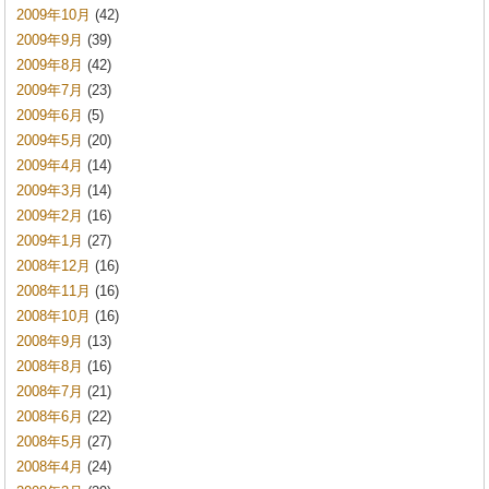
2009年10月
(42)
2009年9月
(39)
2009年8月
(42)
2009年7月
(23)
2009年6月
(5)
2009年5月
(20)
2009年4月
(14)
2009年3月
(14)
2009年2月
(16)
2009年1月
(27)
2008年12月
(16)
2008年11月
(16)
2008年10月
(16)
2008年9月
(13)
2008年8月
(16)
2008年7月
(21)
2008年6月
(22)
2008年5月
(27)
2008年4月
(24)