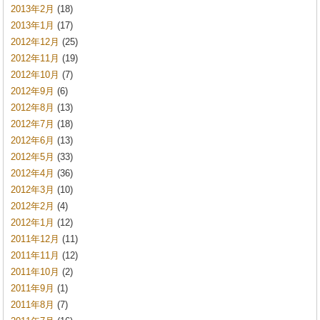
2013年2月
(18)
2013年1月
(17)
2012年12月
(25)
2012年11月
(19)
2012年10月
(7)
2012年9月
(6)
2012年8月
(13)
2012年7月
(18)
2012年6月
(13)
2012年5月
(33)
2012年4月
(36)
2012年3月
(10)
2012年2月
(4)
2012年1月
(12)
2011年12月
(11)
2011年11月
(12)
2011年10月
(2)
2011年9月
(1)
2011年8月
(7)