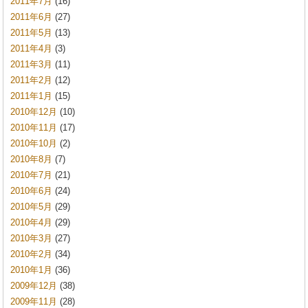
2011年7月
(16)
2011年6月
(27)
2011年5月
(13)
2011年4月
(3)
2011年3月
(11)
2011年2月
(12)
2011年1月
(15)
2010年12月
(10)
2010年11月
(17)
2010年10月
(2)
2010年8月
(7)
2010年7月
(21)
2010年6月
(24)
2010年5月
(29)
2010年4月
(29)
2010年3月
(27)
2010年2月
(34)
2010年1月
(36)
2009年12月
(38)
2009年11月
(28)