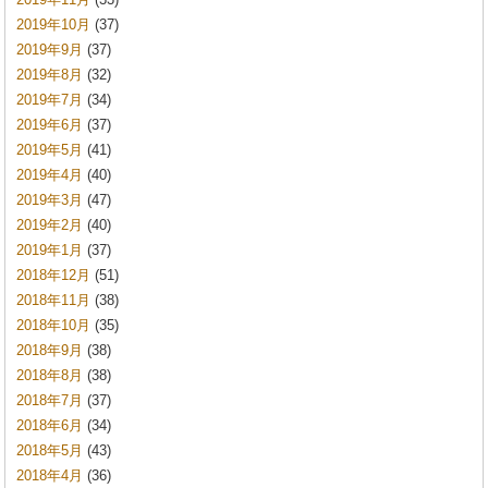
2019年10月
(37)
2019年9月
(37)
2019年8月
(32)
2019年7月
(34)
2019年6月
(37)
2019年5月
(41)
2019年4月
(40)
2019年3月
(47)
2019年2月
(40)
2019年1月
(37)
2018年12月
(51)
2018年11月
(38)
2018年10月
(35)
2018年9月
(38)
2018年8月
(38)
2018年7月
(37)
2018年6月
(34)
2018年5月
(43)
2018年4月
(36)