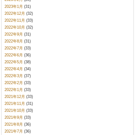
2023年1月
(31)
2022年12月
(32)
2022年11月
(33)
2022年10月
(32)
2022年9月
(31)
2022年8月
(31)
2022年7月
(33)
2022年6月
(36)
2022年5月
(38)
2022年4月
(34)
2022年3月
(37)
2022年2月
(33)
2022年1月
(33)
2021年12月
(33)
2021年11月
(31)
2021年10月
(33)
2021年9月
(33)
2021年8月
(36)
2021年7月
(36)