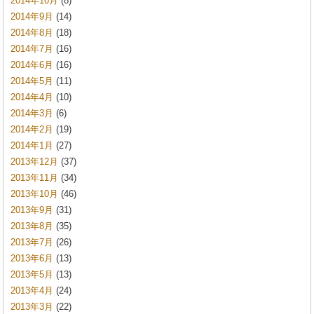
2014年10月
(8)
2014年9月
(14)
2014年8月
(18)
2014年7月
(16)
2014年6月
(16)
2014年5月
(11)
2014年4月
(10)
2014年3月
(6)
2014年2月
(19)
2014年1月
(27)
2013年12月
(37)
2013年11月
(34)
2013年10月
(46)
2013年9月
(31)
2013年8月
(35)
2013年7月
(26)
2013年6月
(13)
2013年5月
(13)
2013年4月
(24)
2013年3月
(22)