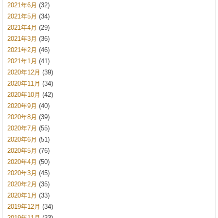
2021年6月
(32)
2021年5月
(34)
2021年4月
(29)
2021年3月
(36)
2021年2月
(46)
2021年1月
(41)
2020年12月
(39)
2020年11月
(34)
2020年10月
(42)
2020年9月
(40)
2020年8月
(39)
2020年7月
(55)
2020年6月
(51)
2020年5月
(76)
2020年4月
(50)
2020年3月
(45)
2020年2月
(35)
2020年1月
(33)
2019年12月
(34)
2019年11月
(33)