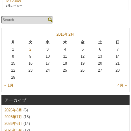
少し復調
1件のビュー
2016年2月
月
火
水
木
金
土
日
1
2
3
4
5
6
7
8
9
10
11
12
13
14
15
16
17
18
19
20
21
22
23
24
25
26
27
28
29
« 1月
4月 »
アーカイブ
2026年8月
(6)
2026年7月
(15)
2026年6月
(14)
2026年5月
(12)