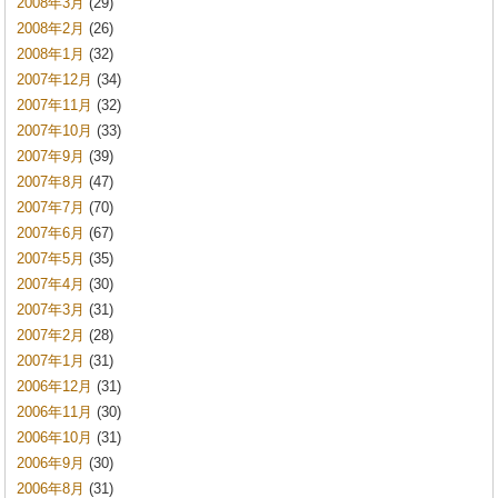
2008年3月
(29)
2008年2月
(26)
2008年1月
(32)
2007年12月
(34)
2007年11月
(32)
2007年10月
(33)
2007年9月
(39)
2007年8月
(47)
2007年7月
(70)
2007年6月
(67)
2007年5月
(35)
2007年4月
(30)
2007年3月
(31)
2007年2月
(28)
2007年1月
(31)
2006年12月
(31)
2006年11月
(30)
2006年10月
(31)
2006年9月
(30)
2006年8月
(31)