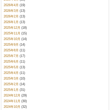
2026年4月
(19)
2026年3月
(13)
2026年2月
(13)
2026年1月
(13)
2025年12月
(18)
2025年11月
(15)
2025年10月
(14)
2025年9月
(14)
2025年8月
(11)
2025年7月
(17)
2025年6月
(11)
2025年5月
(13)
2025年4月
(11)
2025年3月
(10)
2025年2月
(14)
2025年1月
(31)
2024年12月
(29)
2024年11月
(30)
2024年10月
(32)