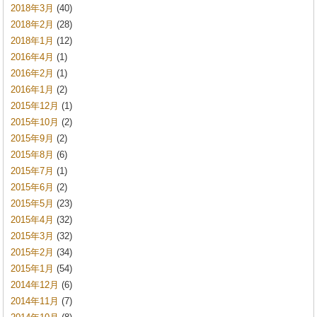
2018年3月
(40)
2018年2月
(28)
2018年1月
(12)
2016年4月
(1)
2016年2月
(1)
2016年1月
(2)
2015年12月
(1)
2015年10月
(2)
2015年9月
(2)
2015年8月
(6)
2015年7月
(1)
2015年6月
(2)
2015年5月
(23)
2015年4月
(32)
2015年3月
(32)
2015年2月
(34)
2015年1月
(54)
2014年12月
(6)
2014年11月
(7)