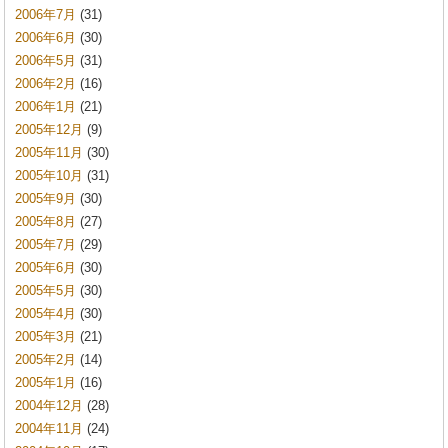
2006年7月
(31)
2006年6月
(30)
2006年5月
(31)
2006年2月
(16)
2006年1月
(21)
2005年12月
(9)
2005年11月
(30)
2005年10月
(31)
2005年9月
(30)
2005年8月
(27)
2005年7月
(29)
2005年6月
(30)
2005年5月
(30)
2005年4月
(30)
2005年3月
(21)
2005年2月
(14)
2005年1月
(16)
2004年12月
(28)
2004年11月
(24)