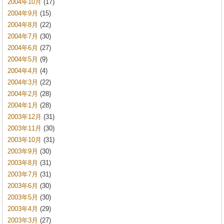
2004年10月
(17)
2004年9月
(15)
2004年8月
(22)
2004年7月
(30)
2004年6月
(27)
2004年5月
(9)
2004年4月
(4)
2004年3月
(22)
2004年2月
(28)
2004年1月
(28)
2003年12月
(31)
2003年11月
(30)
2003年10月
(31)
2003年9月
(30)
2003年8月
(31)
2003年7月
(31)
2003年6月
(30)
2003年5月
(30)
2003年4月
(29)
2003年3月
(27)