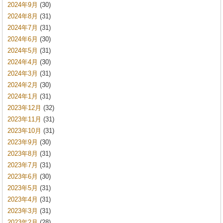
2024年9月
(30)
2024年8月
(31)
2024年7月
(31)
2024年6月
(30)
2024年5月
(31)
2024年4月
(30)
2024年3月
(31)
2024年2月
(30)
2024年1月
(31)
2023年12月
(32)
2023年11月
(31)
2023年10月
(31)
2023年9月
(30)
2023年8月
(31)
2023年7月
(31)
2023年6月
(30)
2023年5月
(31)
2023年4月
(31)
2023年3月
(31)
2023年2月
(28)