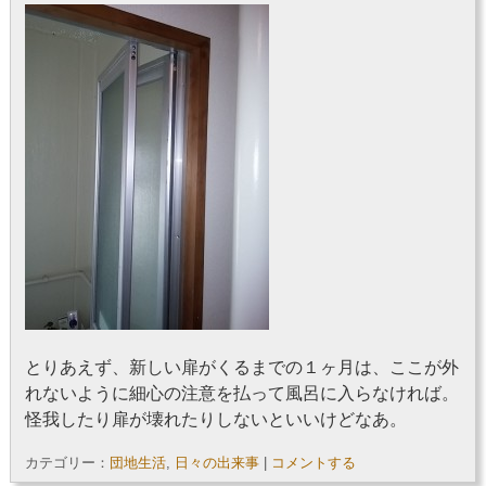
とりあえず、新しい扉がくるまでの１ヶ月は、ここが外
れないように細心の注意を払って風呂に入らなければ。
怪我したり扉が壊れたりしないといいけどなあ。
カテゴリー：
団地生活
,
日々の出来事
|
コメントする