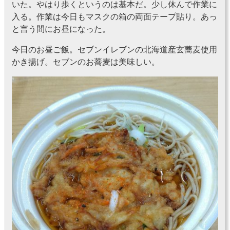
いた。やはり歩くというのは基本だ。少し休んで作業に
入る。作業は今日もマスクの箱の両面テープ貼り。あっ
と言う間にお昼になった。
今日のお昼ご飯。セブンイレブンの北海道産玄蕎麦使用
かき揚げ。セブンのお蕎麦は美味しい。