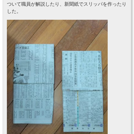
ついて職員が解説したり、新聞紙でスリッパを作ったり
した。