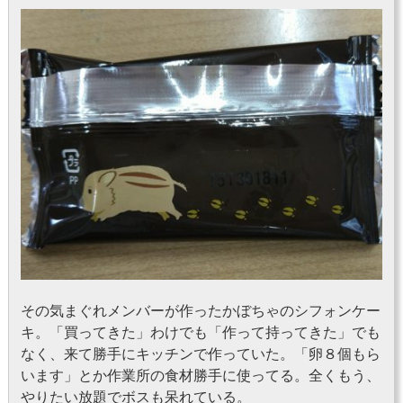
その気まぐれメンバーが作ったかぼちゃのシフォンケー
キ。「買ってきた」わけでも「作って持ってきた」でも
なく、来て勝手にキッチンで作っていた。「卵８個もら
います」とか作業所の食材勝手に使ってる。全くもう、
やりたい放題でボスも呆れている。