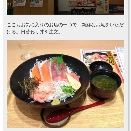
ここもお気に入りのお店の一つで、新鮮なお魚をいただ
ける。日替わり丼を注文。