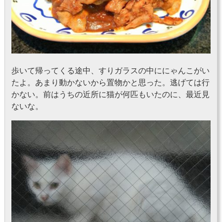
歩いて帰ってくる途中、すりガラスの中ににゃんこがい
たよ。あまり動かないから置物かと思った。逃げては行
かない。前はうちの近所に猫が何匹もいたのに、最近見
ないな。