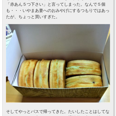
「赤あん５つ下さい」と言ってしまった。なんで５個
も・・・いやまあ妻へのおみやげにするつもりではあっ
たが、ちょっと買いすぎた。
そしてやっとバスで帰ってきた。たいしたことはしてな